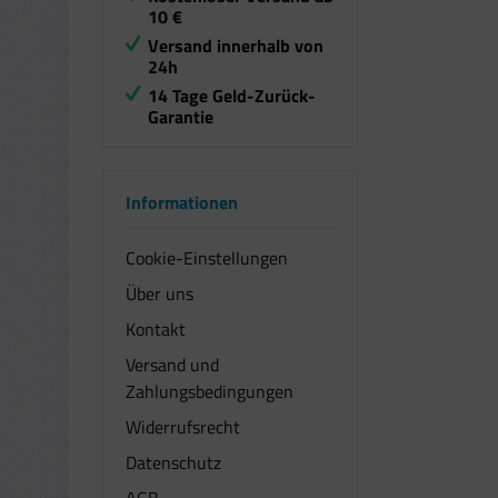
10 €
Versand innerhalb von
24h
14 Tage Geld-Zurück-
Garantie
Informationen
Cookie-Einstellungen
Über uns
Kontakt
Versand und
Zahlungsbedingungen
Widerrufsrecht
Datenschutz