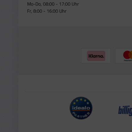
Mo-Do, 08:00 - 17:00 Uhr
Fr, 8:00 - 16:00 Uhr