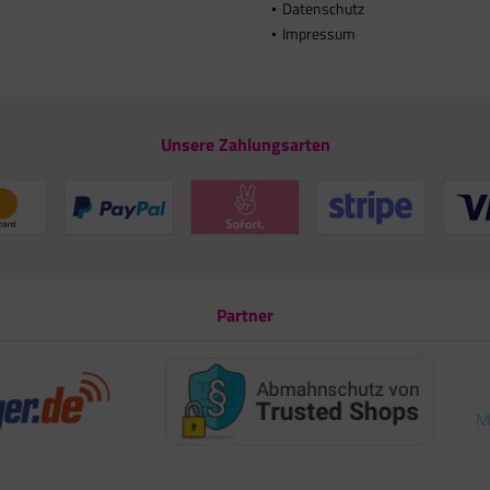
Datenschutz
Impressum
Unsere Zahlungsarten
Partner