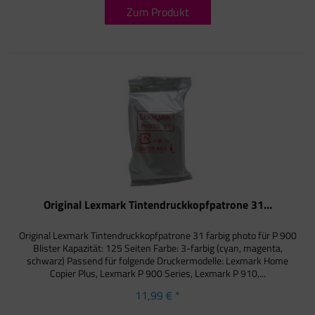
Zum Produkt
Original Lexmark Tintendruckkopfpatrone 31...
Original Lexmark Tintendruckkopfpatrone 31 farbig photo für P 900
Blister Kapazität: 125 Seiten Farbe: 3-farbig (cyan, magenta,
schwarz) Passend für folgende Druckermodelle: Lexmark Home
Copier Plus, Lexmark P 900 Series, Lexmark P 910,...
11,99 € *