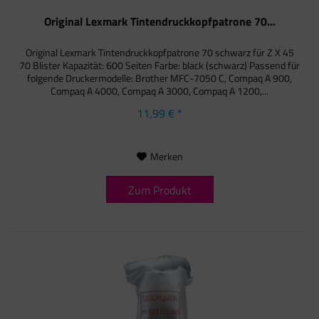
Original Lexmark Tintendruckkopfpatrone 70...
Original Lexmark Tintendruckkopfpatrone 70 schwarz für Z X 45
70 Blister Kapazität: 600 Seiten Farbe: black (schwarz) Passend für
folgende Druckermodelle: Brother MFC-7050 C, Compaq A 900,
Compaq A 4000, Compaq A 3000, Compaq A 1200,...
11,99 € *
Merken
Zum Produkt