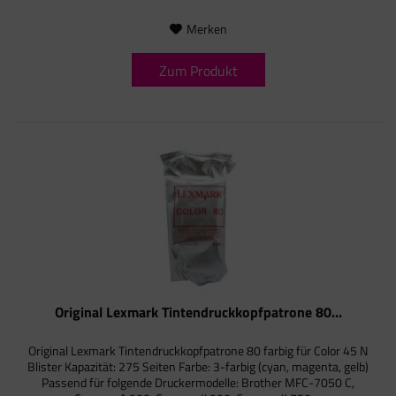
Merken
Zum Produkt
Original Lexmark Tintendruckkopfpatrone 80...
Original Lexmark Tintendruckkopfpatrone 80 farbig für Color 45 N
Blister Kapazität: 275 Seiten Farbe: 3-farbig (cyan, magenta, gelb)
Passend für folgende Druckermodelle: Brother MFC-7050 C,