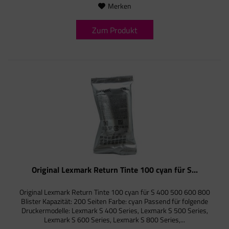
Merken
Zum Produkt
Original Lexmark Return Tinte 100 cyan für S...
Original Lexmark Return Tinte 100 cyan für S 400 500 600 800
Blister Kapazität: 200 Seiten Farbe: cyan Passend für folgende
Druckermodelle: Lexmark S 400 Series, Lexmark S 500 Series,
Lexmark S 600 Series, Lexmark S 800 Series,...