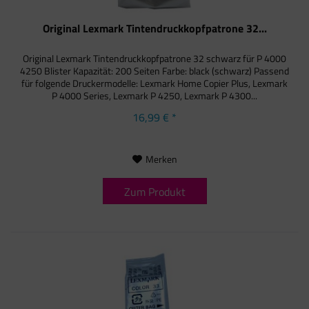
Original Lexmark Tintendruckkopfpatrone 32...
Original Lexmark Tintendruckkopfpatrone 32 schwarz für P 4000
4250 Blister Kapazität: 200 Seiten Farbe: black (schwarz) Passend
für folgende Druckermodelle: Lexmark Home Copier Plus, Lexmark
P 4000 Series, Lexmark P 4250, Lexmark P 4300...
16,99 € *
Merken
Zum Produkt