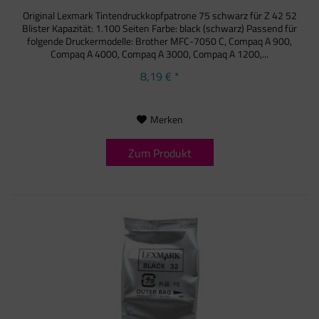
Original Lexmark Tintendruckkopfpatrone 75 schwarz für Z 42 52
Blister Kapazität: 1.100 Seiten Farbe: black (schwarz) Passend für
folgende Druckermodelle: Brother MFC-7050 C, Compaq A 900,
Compaq A 4000, Compaq A 3000, Compaq A 1200,...
8,19 € *
Merken
Zum Produkt