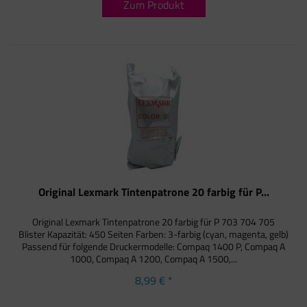
Zum Produkt
Original Lexmark Tintenpatrone 20 farbig für P...
Original Lexmark Tintenpatrone 20 farbig für P 703 704 705
Blister Kapazität: 450 Seiten Farben: 3-farbig (cyan, magenta, gelb)
Passend für folgende Druckermodelle: Compaq 1400 P, Compaq A
1000, Compaq A 1200, Compaq A 1500,...
8,99 € *