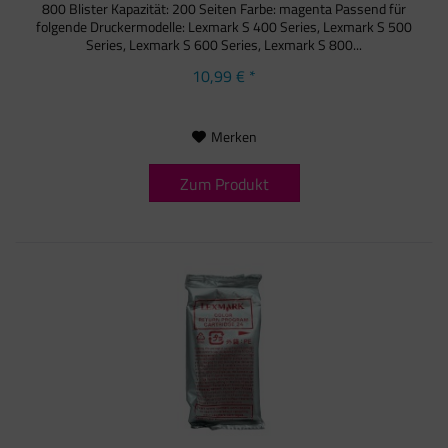
800 Blister Kapazität: 200 Seiten Farbe: magenta Passend für
folgende Druckermodelle: Lexmark S 400 Series, Lexmark S 500
Series, Lexmark S 600 Series, Lexmark S 800...
10,99 € *
Merken
Zum Produkt