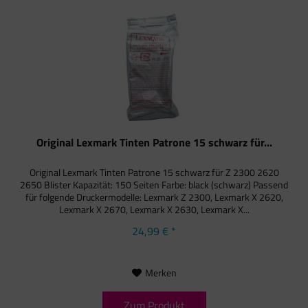
Original Lexmark Tinten Patrone 15 schwarz für...
Original Lexmark Tinten Patrone 15 schwarz für Z 2300 2620
2650 Blister Kapazität: 150 Seiten Farbe: black (schwarz) Passend
für folgende Druckermodelle: Lexmark Z 2300, Lexmark X 2620,
Lexmark X 2670, Lexmark X 2630, Lexmark X...
24,99 € *
Merken
Zum Produkt