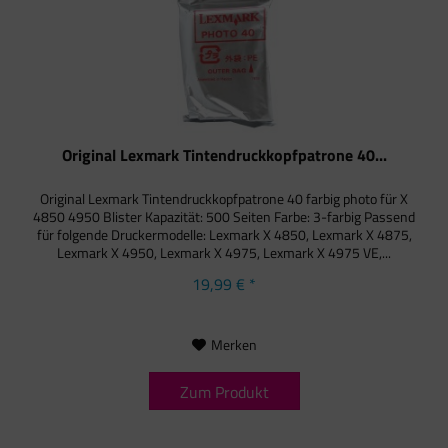
Original Lexmark Tintendruckkopfpatrone 40...
Original Lexmark Tintendruckkopfpatrone 40 farbig photo für X
4850 4950 Blister Kapazität: 500 Seiten Farbe: 3-farbig Passend
für folgende Druckermodelle: Lexmark X 4850, Lexmark X 4875,
Lexmark X 4950, Lexmark X 4975, Lexmark X 4975 VE,...
19,99 € *
Merken
Zum Produkt