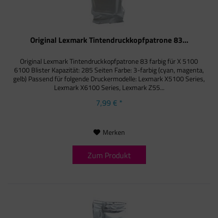
Original Lexmark Tintendruckkopfpatrone 83...
Original Lexmark Tintendruckkopfpatrone 83 farbig für X 5100
6100 Blister Kapazität: 285 Seiten Farbe: 3-farbig (cyan, magenta,
gelb) Passend für folgende Druckermodelle: Lexmark X5100 Series,
Lexmark X6100 Series, Lexmark Z55...
7,99 € *
Merken
Zum Produkt