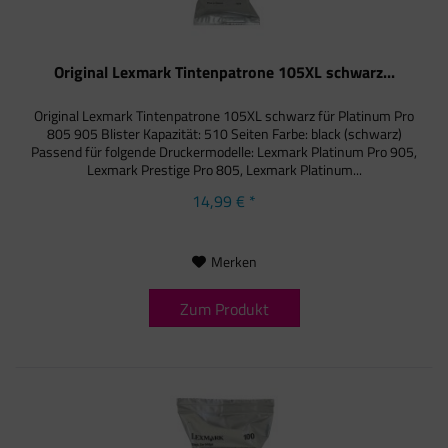
Original Lexmark Tintenpatrone 105XL schwarz...
Original Lexmark Tintenpatrone 105XL schwarz für Platinum Pro
805 905 Blister Kapazität: 510 Seiten Farbe: black (schwarz)
Passend für folgende Druckermodelle: Lexmark Platinum Pro 905,
Lexmark Prestige Pro 805, Lexmark Platinum...
14,99 € *
Merken
Zum Produkt