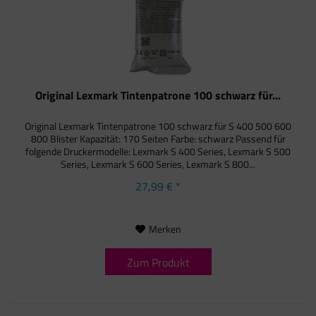
Original Lexmark Tintenpatrone 100 schwarz für...
Original Lexmark Tintenpatrone 100 schwarz für S 400 500 600
800 Blister Kapazität: 170 Seiten Farbe: schwarz Passend für
folgende Druckermodelle: Lexmark S 400 Series, Lexmark S 500
Series, Lexmark S 600 Series, Lexmark S 800...
27,99 € *
Merken
Zum Produkt