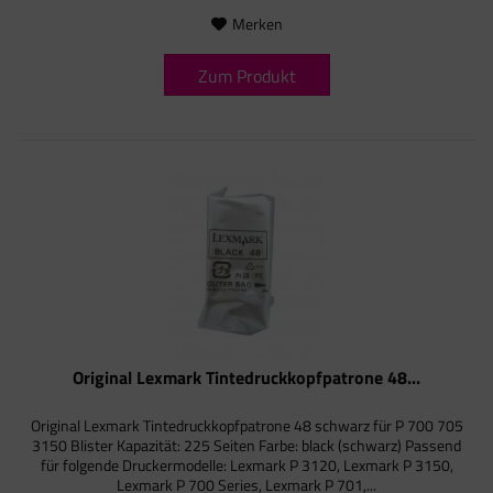
Merken
Zum Produkt
Original Lexmark Tintedruckkopfpatrone 48...
Original Lexmark Tintedruckkopfpatrone 48 schwarz für P 700 705
3150 Blister Kapazität: 225 Seiten Farbe: black (schwarz) Passend
für folgende Druckermodelle: Lexmark P 3120, Lexmark P 3150,
Lexmark P 700 Series, Lexmark P 701,...