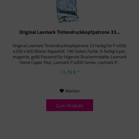
Original Lexmark Tintendruckkopfpatrone 33...
Original Lexmark Tintendruckkopfpatrone 33 farbig für P 4000
4250 4300 Blister Kapazität: 190 Seiten Farbe: 3-farbig (cyan,
magenta, gelb) Passend für folgende Druckermodelle: Lexmark
Home Copier Plus, Lexmark P 4000 Series, Lexmark P...
13,79 € *
Merken
Zum Produkt