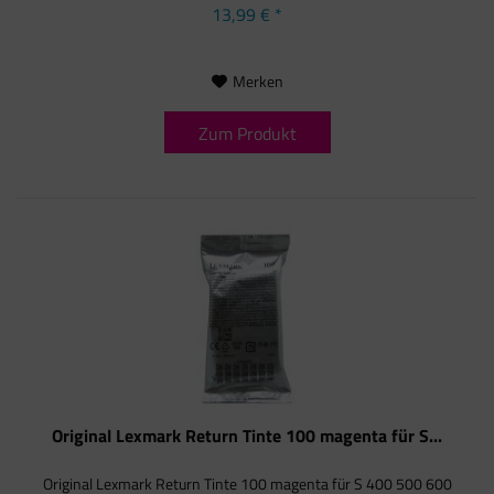
13,99 € *
Merken
Zum Produkt
Original Lexmark Return Tinte 100 magenta für S...
Original Lexmark Return Tinte 100 magenta für S 400 500 600