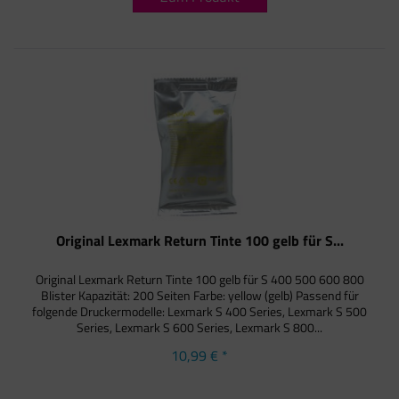
Original Lexmark Return Tinte 100 gelb für S...
Original Lexmark Return Tinte 100 gelb für S 400 500 600 800
Blister Kapazität: 200 Seiten Farbe: yellow (gelb) Passend für
folgende Druckermodelle: Lexmark S 400 Series, Lexmark S 500
Series, Lexmark S 600 Series, Lexmark S 800...
10,99 € *