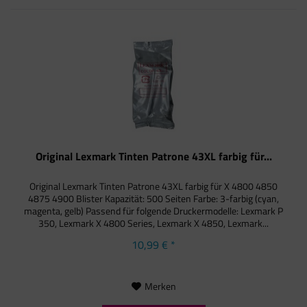
Original Lexmark Tinten Patrone 43XL farbig für...
Original Lexmark Tinten Patrone 43XL farbig für X 4800 4850
4875 4900 Blister Kapazität: 500 Seiten Farbe: 3-farbig (cyan,
magenta, gelb) Passend für folgende Druckermodelle: Lexmark P
350, Lexmark X 4800 Series, Lexmark X 4850, Lexmark...
10,99 € *
Merken