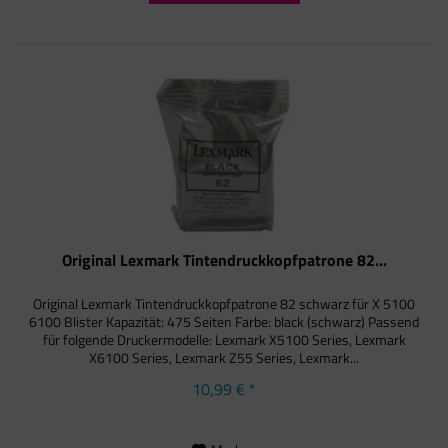
Original Lexmark Tintendruckkopfpatrone 82...
Original Lexmark Tintendruckkopfpatrone 82 schwarz für X 5100
6100 Blister Kapazität: 475 Seiten Farbe: black (schwarz) Passend
für folgende Druckermodelle: Lexmark X5100 Series, Lexmark
X6100 Series, Lexmark Z55 Series, Lexmark...
10,99 € *