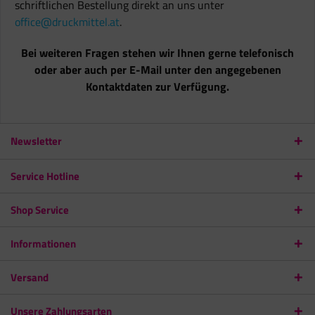
schriftlichen Bestellung direkt an uns unter
office@druckmittel.at
.
Bei weiteren Fragen stehen wir Ihnen gerne telefonisch
oder aber auch per E-Mail unter den angegebenen
Kontaktdaten zur Verfügung.
Newsletter
Service Hotline
Shop Service
Informationen
Versand
Unsere Zahlungsarten