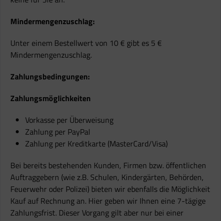
Mindermengenzuschlag:
Unter einem Bestellwert von 10 € gibt es 5 €
Mindermengenzuschlag.
Zahlungsbedingungen:
Zahlungsmöglichkeiten
Vorkasse per Überweisung
Zahlung per PayPal
Zahlung per Kreditkarte (MasterCard/Visa)
Bei bereits bestehenden Kunden, Firmen bzw. öffentlichen
Auftraggebern (wie z.B. Schulen, Kindergärten, Behörden,
Feuerwehr oder Polizei) bieten wir ebenfalls die Möglichkeit
Kauf auf Rechnung an. Hier geben wir Ihnen eine 7-tägige
Zahlungsfrist. Dieser Vorgang gilt aber nur bei einer