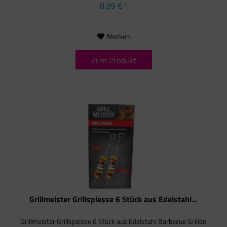
8,99 € *
Merken
Zum Produkt
Grillmeister Grillspiesse 6 Stück aus Edelstahl...
Grillmeister Grillspiesse 6 Stück aus Edelstahl Barbecue Grillen