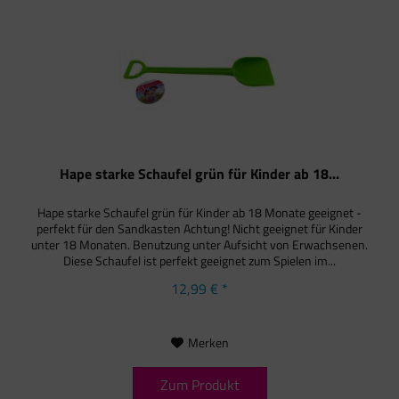
Hape starke Schaufel grün für Kinder ab 18...
Hape starke Schaufel grün für Kinder ab 18 Monate geeignet -
perfekt für den Sandkasten Achtung! Nicht geeignet für Kinder
unter 18 Monaten. Benutzung unter Aufsicht von Erwachsenen.
Diese Schaufel ist perfekt geeignet zum Spielen im...
12,99 € *
Merken
Zum Produkt