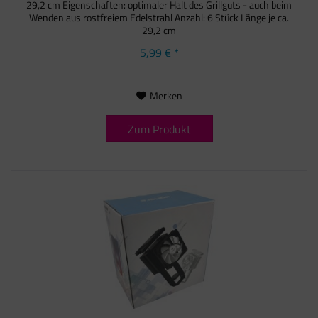
29,2 cm Eigenschaften: optimaler Halt des Grillguts - auch beim
Wenden aus rostfreiem Edelstrahl Anzahl: 6 Stück Länge je ca.
29,2 cm
5,99 € *
Merken
Zum Produkt