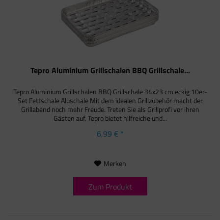
Tepro Aluminium Grillschalen BBQ Grillschale...
Tepro Aluminium Grillschalen BBQ Grillschale 34x23 cm eckig 10er-
Set Fettschale Aluschale Mit dem idealen Grillzubehör macht der
Grillabend noch mehr Freude. Treten Sie als Grillprofi vor ihren
Gästen auf. Tepro bietet hilfreiche und...
6,99 € *
Merken
Zum Produkt