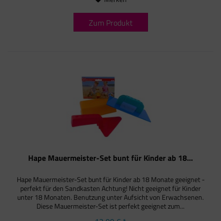
Zum Produkt
Hape Mauermeister-Set bunt für Kinder ab 18...
Hape Mauermeister-Set bunt für Kinder ab 18 Monate geeignet -
perfekt für den Sandkasten Achtung! Nicht geeignet für Kinder
unter 18 Monaten. Benutzung unter Aufsicht von Erwachsenen.
Diese Mauermeister-Set ist perfekt geeignet zum...