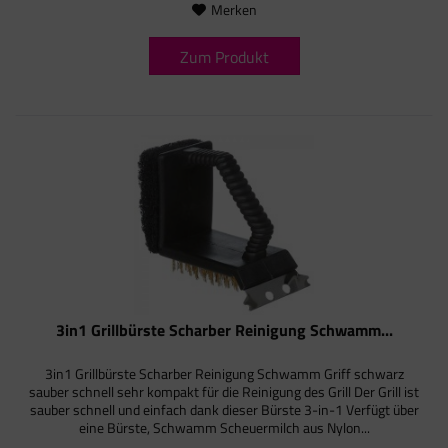
Merken
Zum Produkt
3in1 Grillbürste Scharber Reinigung Schwamm...
3in1 Grillbürste Scharber Reinigung Schwamm Griff schwarz
sauber schnell sehr kompakt für die Reinigung des Grill Der Grill ist
sauber schnell und einfach dank dieser Bürste 3-in-1 Verfügt über
eine Bürste, Schwamm Scheuermilch aus Nylon...