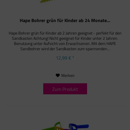
Hape Bohrer grün für Kinder ab 24 Monate...
Hape Bohrer grün für Kinder ab 2 Jahren geeignet - perfekt für den
Sandkasten Achtung! Nicht geeignet für Kinder unter 2 Jahren.
Benutzung unter Aufsicht von Erwachsenen. Mit dem HAPE
Sandbohrer wird der Sandkasten zum spannenden...
12,99 € *
Merken
Zum Produkt