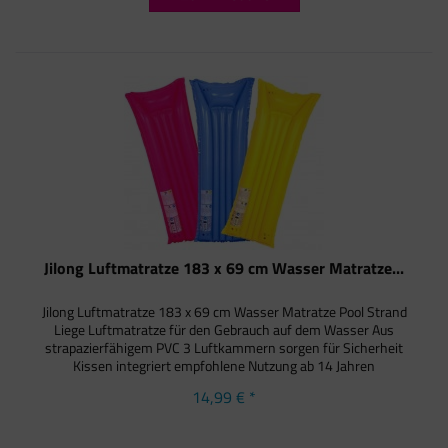
Jilong Luftmatratze 183 x 69 cm Wasser Matratze...
Jilong Luftmatratze 183 x 69 cm Wasser Matratze Pool Strand
Liege Luftmatratze für den Gebrauch auf dem Wasser Aus
strapazierfähigem PVC 3 Luftkammern sorgen für Sicherheit
Kissen integriert empfohlene Nutzung ab 14 Jahren
14,99 € *