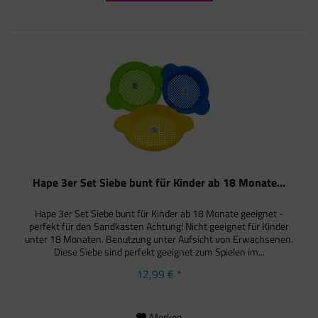
Hape 3er Set Siebe bunt für Kinder ab 18 Monate...
Hape 3er Set Siebe bunt für Kinder ab 18 Monate geeignet -
perfekt für den Sandkasten Achtung! Nicht geeignet für Kinder
unter 18 Monaten. Benutzung unter Aufsicht von Erwachsenen.
Diese Siebe sind perfekt geeignet zum Spielen im...
12,99 € *
Merken