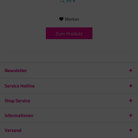
12,99 € *
Merken
Zum Produkt
Newsletter
Service Hotline
Shop Service
Informationen
Versand