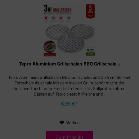
Tepro Aluminium Grillschalen BBQ Grillschale...
Tepro Aluminium Grillschalen BBQ Grillschale rund Ø 34 cm 3er-Set
Fettschale Aluschale Mit dem idealen Grillzubehör macht der
Grillabend noch mehr Freude. Treten sie als Grillprofi vor ihren
Gästen auf. Tepro bietet hilfreiche und...
6,99 € *
Merken
Zum Produkt