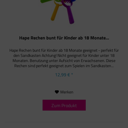
Hape Rechen bunt für Kinder ab 18 Monate...
Hape Rechen bunt für Kinder ab 18 Monate geeignet - perfekt für
den Sandkasten Achtung! Nicht geeignet für Kinder unter 18
Monaten. Benutzung unter Aufsicht von Erwachsenen. Diese
Rechen sind perfekt geeignet zum Spielen im Sandkasten...
12,99 € *
Merken
Zum Produkt