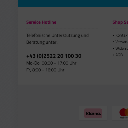
Service Hotline
Shop Se
Telefonische Unterstützung und
Kontak
Beratung unter:
Versan
Widerr
+43 (0)2522 20 100 30
AGB
Mo-Do, 08:00 - 17:00 Uhr
Fr, 8:00 - 16:00 Uhr