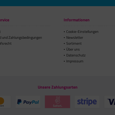
rvice
Informationen
t
Cookie-Einstellungen
d und Zahlungsbedingungen
Newsletter
ufsrecht
Sortiment
Über uns
Datenschutz
Impressum
Unsere Zahlungsarten