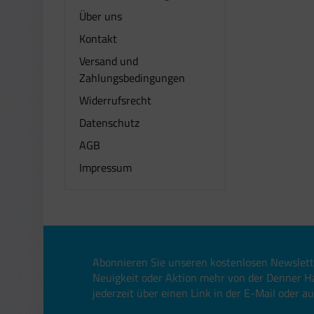
Über uns
Kontakt
Versand und
Zahlungsbedingungen
Widerrufsrecht
Datenschutz
AGB
Impressum
Abonnieren Sie unseren kostenlosen Newslett
Neuigkeit oder Aktion mehr von der Denner H
jederzeit über einen Link in der E-Mail oder a