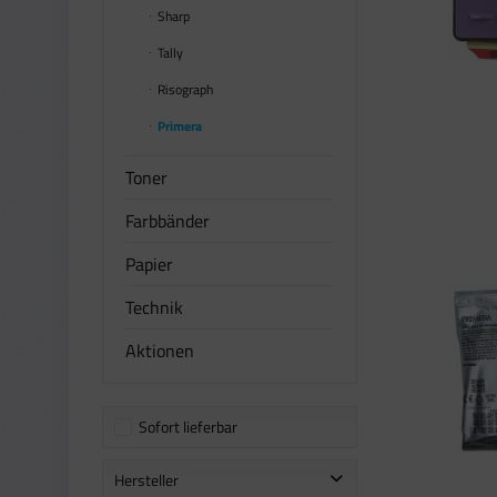
Sharp
Tally
Risograph
Primera
Toner
Farbbänder
Papier
Technik
Aktionen
Sofort lieferbar
Hersteller