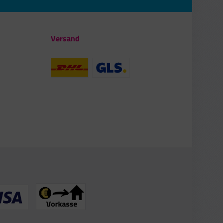
Versand