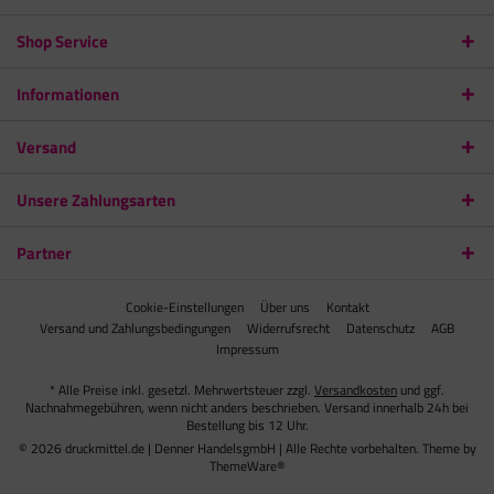
Shop Service
Informationen
Versand
Unsere Zahlungsarten
Partner
Cookie-Einstellungen
Über uns
Kontakt
Versand und Zahlungsbedingungen
Widerrufsrecht
Datenschutz
AGB
Impressum
* Alle Preise inkl. gesetzl. Mehrwertsteuer zzgl.
Versandkosten
und ggf.
Nachnahmegebühren, wenn nicht anders beschrieben. Versand innerhalb 24h bei
Bestellung bis 12 Uhr.
© 2026 druckmittel.de | Denner HandelsgmbH | Alle Rechte vorbehalten. Theme by
ThemeWare®