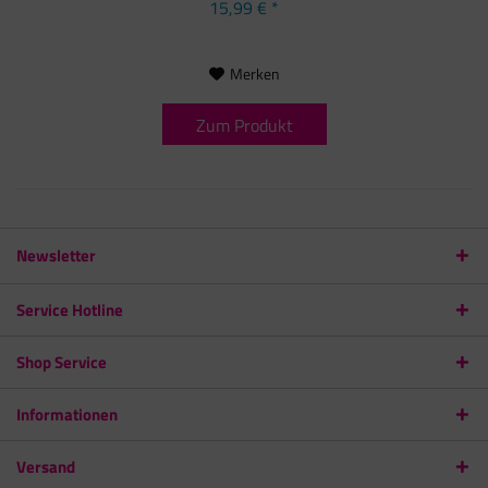
15,99 € *
Merken
Zum Produkt
Newsletter
Service Hotline
Shop Service
Informationen
Versand