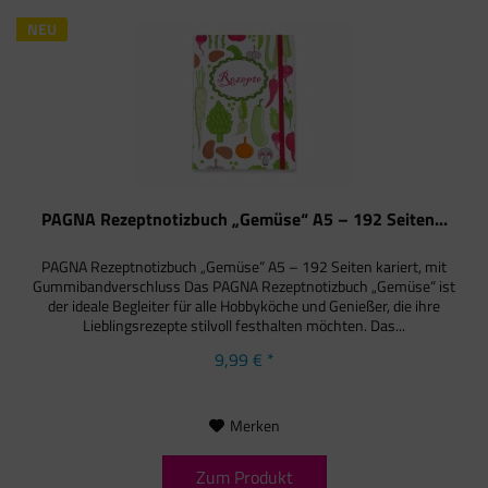
NEU
PAGNA Rezeptnotizbuch „Gemüse“ A5 – 192 Seiten...
PAGNA Rezeptnotizbuch „Gemüse“ A5 – 192 Seiten kariert, mit
Gummibandverschluss Das PAGNA Rezeptnotizbuch „Gemüse“ ist
der ideale Begleiter für alle Hobbyköche und Genießer, die ihre
Lieblingsrezepte stilvoll festhalten möchten. Das...
9,99 € *
Merken
Zum Produkt