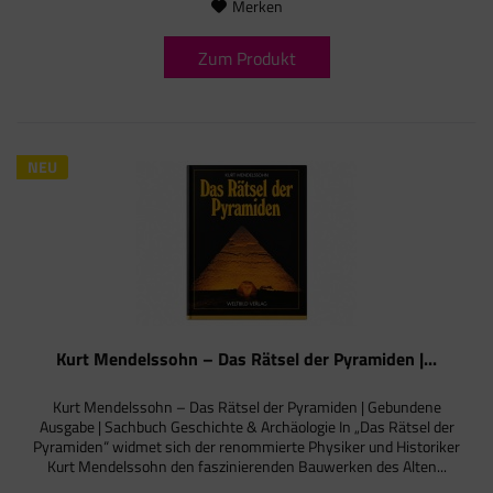
Merken
Zum Produkt
NEU
Kurt Mendelssohn – Das Rätsel der Pyramiden |...
Kurt Mendelssohn – Das Rätsel der Pyramiden | Gebundene
Ausgabe | Sachbuch Geschichte & Archäologie In „Das Rätsel der
Pyramiden“ widmet sich der renommierte Physiker und Historiker
Kurt Mendelssohn den faszinierenden Bauwerken des Alten...