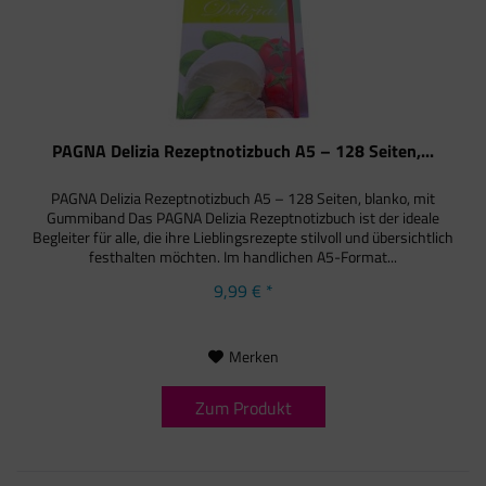
PAGNA Delizia Rezeptnotizbuch A5 – 128 Seiten,...
PAGNA Delizia Rezeptnotizbuch A5 – 128 Seiten, blanko, mit
Gummiband Das PAGNA Delizia Rezeptnotizbuch ist der ideale
Begleiter für alle, die ihre Lieblingsrezepte stilvoll und übersichtlich
festhalten möchten. Im handlichen A5-Format...
9,99 € *
Merken
Zum Produkt