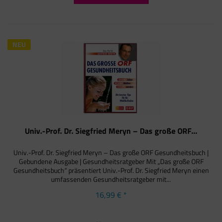
NEU
Univ.-Prof. Dr. Siegfried Meryn – Das große ORF...
Univ.-Prof. Dr. Siegfried Meryn – Das große ORF Gesundheitsbuch |
Gebundene Ausgabe | Gesundheitsratgeber Mit „Das große ORF
Gesundheitsbuch“ präsentiert Univ.-Prof. Dr. Siegfried Meryn einen
umfassenden Gesundheitsratgeber mit...
16,99 € *