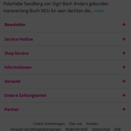
Polarliebe Sandberg von Sigri Bach Anders gebunden
mareverlang Buch NEU An wen dachten die...
mehr
Newsletter
Service Hotline
Shop Service
Informationen
Versand
Unsere Zahlungsarten
Partner
Cookie-Einstellungen
Über uns
Kontakt
Versand und Zahlungsbedingungen
Widerrufsrecht
Datenschutz
AGB