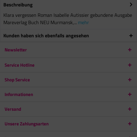
Beschreibung
Klara vergessen Roman Isabelle Autissier gebundene Ausgabe
Mareverlag Buch NEU Murmansk,...
mehr
Kunden haben sich ebenfalls angesehen
Newsletter
Service Hotline
Shop Service
Informationen
Versand
Unsere Zahlungsarten