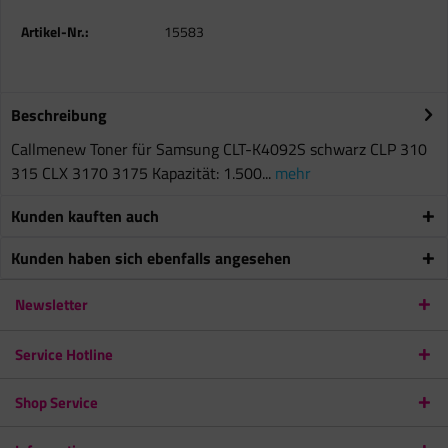
Artikel-Nr.:
15583
Beschreibung
Callmenew Toner für Samsung CLT-K4092S schwarz CLP 310
315 CLX 3170 3175 Kapazität: 1.500...
mehr
Kunden kauften auch
Kunden haben sich ebenfalls angesehen
Newsletter
Service Hotline
Shop Service