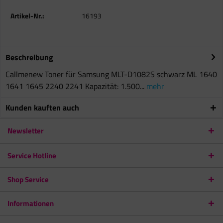
Artikel-Nr.:
16193
Beschreibung
Callmenew Toner für Samsung MLT-D1082S schwarz ML 1640
1641 1645 2240 2241 Kapazität: 1.500...
mehr
Kunden kauften auch
Newsletter
Service Hotline
Shop Service
Informationen