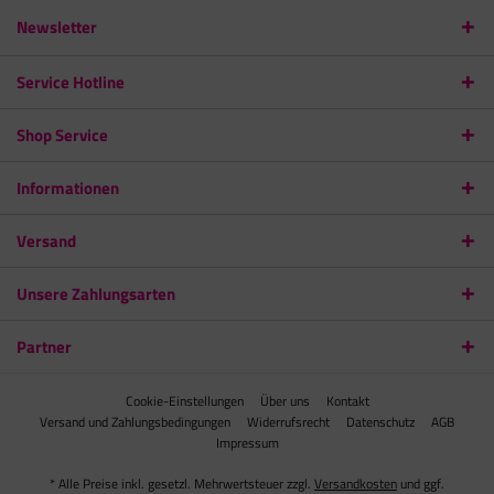
Newsletter
Service Hotline
Shop Service
Informationen
Versand
Unsere Zahlungsarten
Partner
Cookie-Einstellungen
Über uns
Kontakt
Versand und Zahlungsbedingungen
Widerrufsrecht
Datenschutz
AGB
Impressum
* Alle Preise inkl. gesetzl. Mehrwertsteuer zzgl.
Versandkosten
und ggf.