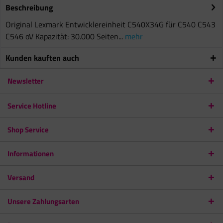
Beschreibung
Original Lexmark Entwicklereinheit C540X34G für C540 C543
C546 oV Kapazität: 30.000 Seiten...
mehr
Kunden kauften auch
Newsletter
Service Hotline
Shop Service
Informationen
Versand
Unsere Zahlungsarten