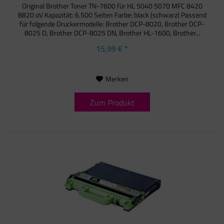
Original Brother Toner TN-7600 für HL 5040 5070 MFC 8420
8820 oV Kapazität: 6.500 Seiten Farbe: black (schwarz) Passend
für folgende Druckermodelle: Brother DCP-8020, Brother DCP-
8025 D, Brother DCP-8025 DN, Brother HL-1600, Brother...
15,99 € *
Merken
Zum Produkt