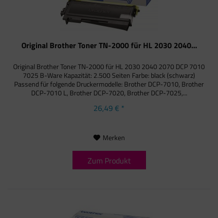
Original Brother Toner TN-2000 für HL 2030 2040...
Original Brother Toner TN-2000 für HL 2030 2040 2070 DCP 7010
7025 B-Ware Kapazität: 2.500 Seiten Farbe: black (schwarz)
Passend für folgende Druckermodelle: Brother DCP-7010, Brother
DCP-7010 L, Brother DCP-7020, Brother DCP-7025,...
26,49 € *
Merken
Zum Produkt