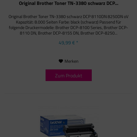
Original Brother Toner TN-3380 schwarz DCP...
Original Brother Toner TN-3380 schwarz DCP 8110DN 8250DN oV
Kapazität: 8.000 Seiten Farbe: black (schwarz) Passend für
folgende Druckermodelle: Brother DCP-8100 Series, Brother DCP-
8110 DN, Brother DCP-8155 DN, Brother DCP-8250...
49,99 € *
Merken
Zum Produkt