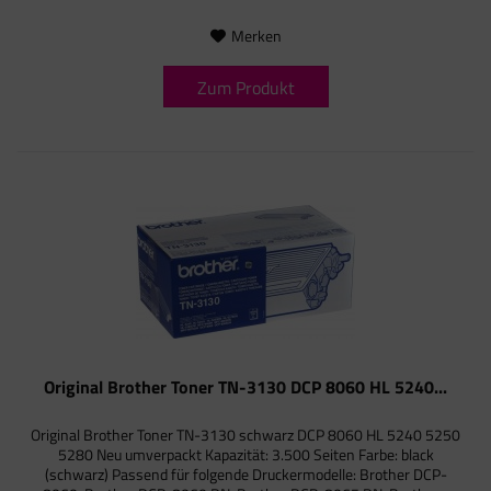
Merken
Zum Produkt
Original Brother Toner TN-3130 DCP 8060 HL 5240...
Original Brother Toner TN-3130 schwarz DCP 8060 HL 5240 5250
5280 Neu umverpackt Kapazität: 3.500 Seiten Farbe: black
(schwarz) Passend für folgende Druckermodelle: Brother DCP-