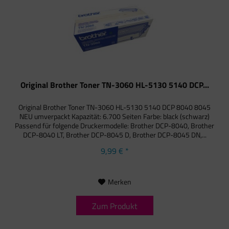
Original Brother Toner TN-3060 HL-5130 5140 DCP...
Original Brother Toner TN-3060 HL-5130 5140 DCP 8040 8045
NEU umverpackt Kapazität: 6.700 Seiten Farbe: black (schwarz)
Passend für folgende Druckermodelle: Brother DCP-8040, Brother
DCP-8040 LT, Brother DCP-8045 D, Brother DCP-8045 DN,...
9,99 € *
Merken
Zum Produkt