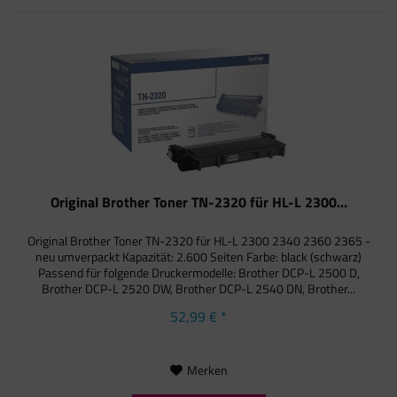
Original Brother Toner TN-2320 für HL-L 2300...
Original Brother Toner TN-2320 für HL-L 2300 2340 2360 2365 -
neu umverpackt Kapazität: 2.600 Seiten Farbe: black (schwarz)
Passend für folgende Druckermodelle: Brother DCP-L 2500 D,
Brother DCP-L 2520 DW, Brother DCP-L 2540 DN, Brother...
52,99 € *
Merken