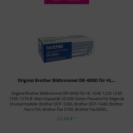
Original Brother Bildtrommel DR-6000 für HL...
Original Brother Bildtrommel DR-6000 für HL 1030 1220 1230
1250 1270 B-Ware Kapazität 20.000 Seiten Passend für folgende
Druckermodelle: Brother DCP-1200, Brother DCP-1400, Brother
Fax 4750, Brother Fax 5750, Brother Fax 8300...
22,49 € *