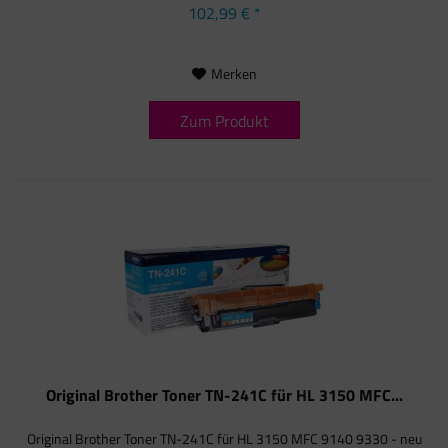
102,99 € *
Merken
Zum Produkt
Original Brother Toner TN-241C für HL 3150 MFC...
Original Brother Toner TN-241C für HL 3150 MFC 9140 9330 - neu