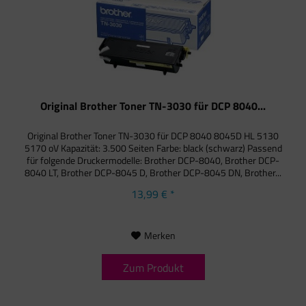
Original Brother Toner TN-3030 für DCP 8040...
Original Brother Toner TN-3030 für DCP 8040 8045D HL 5130
5170 oV Kapazität: 3.500 Seiten Farbe: black (schwarz) Passend
für folgende Druckermodelle: Brother DCP-8040, Brother DCP-
8040 LT, Brother DCP-8045 D, Brother DCP-8045 DN, Brother...
13,99 € *
Merken
Zum Produkt