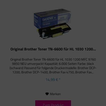
Original Brother Toner TN-6600 für HL 1030 1200...
Original Brother Toner TN-6600 für HL 1030 1200 MFC 9760
9850 NEU umverpackt Kapazität: 6.000 Seiten Farbe: black
(schwarz) Passend für folgende Druckermodelle: Brother DCP-
1200, Brother DCP-1400, Brother Fax 4750, Brother Fax...
14,99 € *
Merken
Zum Produkt