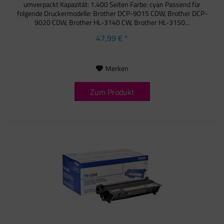
umverpackt Kapazität: 1.400 Seiten Farbe: cyan Passend für
folgende Druckermodelle: Brother DCP-9015 CDW, Brother DCP-
9020 CDW, Brother HL-3140 CW, Brother HL-3150...
47,99 € *
Merken
Zum Produkt