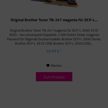
Original Brother Toner TN-247 magenta für DCP-L...
Original Brother Toner TN-247 magenta für DCP-L 3500 3510
3550 - neu umverpackt Kapazität: 2.300 Seiten Farbe: magenta
Passend für folgende Druckermodelle: Brother DCP-L 3500 Series,
Brother DCP-L 3510 CDW, Brother DCP-L 3550 CDW,...
49,99 € *
Merken
Zum Produkt