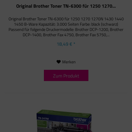
Original Brother Toner TN-6300 für 1250 1270...
Original Brother Toner TN-6300 für 1250 1270 1270N 1430 1440
1450 B-Ware Kapazität: 3.000 Seiten Farbe: black (schwarz)
Passend für folgende Druckermodelle: Brother DCP-1200, Brother
DCP-1400, Brother Fax 4750, Brother Fax 5750,...
18,49 € *
Merken
Zum Produkt