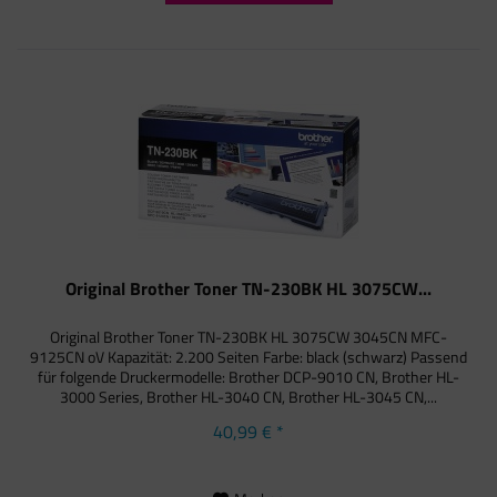
Original Brother Toner TN-230BK HL 3075CW...
Original Brother Toner TN-230BK HL 3075CW 3045CN MFC-
9125CN oV Kapazität: 2.200 Seiten Farbe: black (schwarz) Passend
für folgende Druckermodelle: Brother DCP-9010 CN, Brother HL-
3000 Series, Brother HL-3040 CN, Brother HL-3045 CN,...
40,99 € *