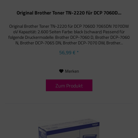
Original Brother Toner TN-2220 für DCP 7060D...
Original Brother Toner TN-2220 für DCP 7060D 7065DN 7070DW
oV Kapazität: 2.600 Seiten Farbe: black (schwarz) Passend für
folgende Druckermodelle: Brother DCP-7060 D, Brother DCP-7060
N, Brother DCP-7065 DN, Brother DCP-7070 DW, Brother...
56,99 € *
Merken
Zum Produkt