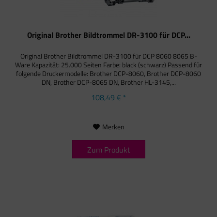
Original Brother Bildtrommel DR-3100 für DCP...
Original Brother Bildtrommel DR-3100 für DCP 8060 8065 B-
Ware Kapazität: 25.000 Seiten Farbe: black (schwarz) Passend für
folgende Druckermodelle: Brother DCP-8060, Brother DCP-8060
DN, Brother DCP-8065 DN, Brother HL-3145,...
108,49 € *
Merken
Zum Produkt