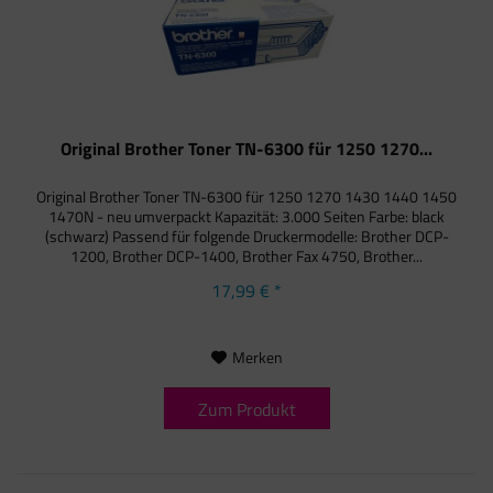
Original Brother Toner TN-6300 für 1250 1270...
Original Brother Toner TN-6300 für 1250 1270 1430 1440 1450
1470N - neu umverpackt Kapazität: 3.000 Seiten Farbe: black
(schwarz) Passend für folgende Druckermodelle: Brother DCP-
1200, Brother DCP-1400, Brother Fax 4750, Brother...
17,99 € *
Merken
Zum Produkt