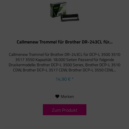
Callmenew Trommel für Brother DR-243CL für...
Callmenew Trommel für Brother DR-243CL für DCP-L 3500 3510
3517 3550 Kapazität: 18.000 Seiten Passend für folgende
Druckermodelle: Brother DCP-L 3500 Series, Brother DCP-L 3510
CDW, Brother DCP-L 3517 CDW, Brother DCP-L 3550 CDW,...
14,90 € *
Merken
Zum Produkt