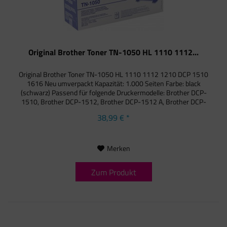
Original Brother Toner TN-1050 HL 1110 1112...
Original Brother Toner TN-1050 HL 1110 1112 1210 DCP 1510
1616 Neu umverpackt Kapazität: 1.000 Seiten Farbe: black
(schwarz) Passend für folgende Druckermodelle: Brother DCP-
1510, Brother DCP-1512, Brother DCP-1512 A, Brother DCP-
1601,...
38,99 € *
Merken
Zum Produkt