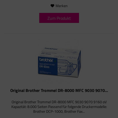
Merken
Zum Produkt
Original Brother Trommel DR-8000 MFC 9030 9070...
Original Brother Trommel DR-8000 MFC 9030 9070 9160 oV
Kapazität: 8.000 Seiten Passend für folgende Druckermodelle:
Brother DCP-1000, Brother Fax...