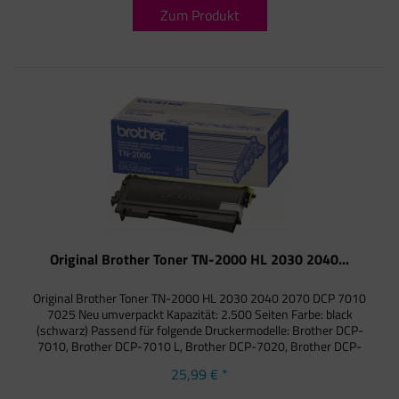
Zum Produkt
Original Brother Toner TN-2000 HL 2030 2040...
Original Brother Toner TN-2000 HL 2030 2040 2070 DCP 7010
7025 Neu umverpackt Kapazität: 2.500 Seiten Farbe: black
(schwarz) Passend für folgende Druckermodelle: Brother DCP-
7010, Brother DCP-7010 L, Brother DCP-7020, Brother DCP-
7025,...
25,99 € *