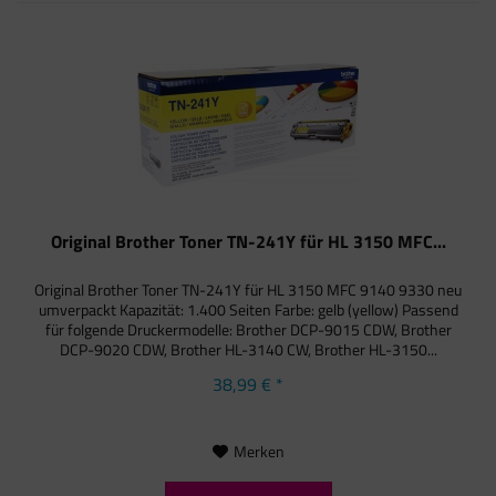
Original Brother Toner TN-241Y für HL 3150 MFC...
Original Brother Toner TN-241Y für HL 3150 MFC 9140 9330 neu
umverpackt Kapazität: 1.400 Seiten Farbe: gelb (yellow) Passend
für folgende Druckermodelle: Brother DCP-9015 CDW, Brother
DCP-9020 CDW, Brother HL-3140 CW, Brother HL-3150...
38,99 € *
Merken