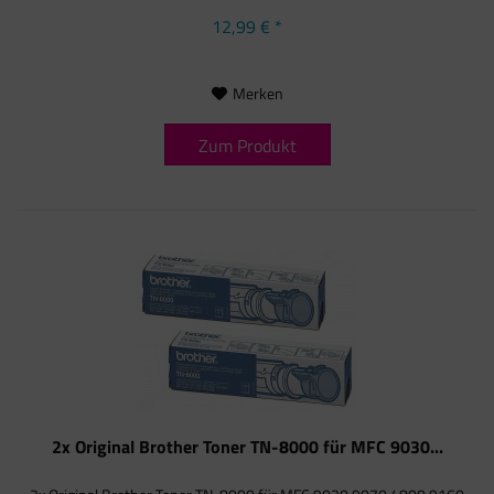
12,99 € *
Merken
Zum Produkt
2x Original Brother Toner TN-8000 für MFC 9030...