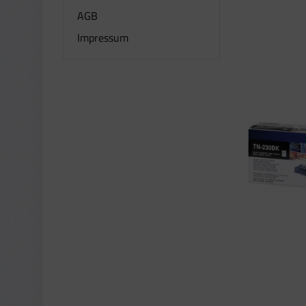
AGB
Impressum