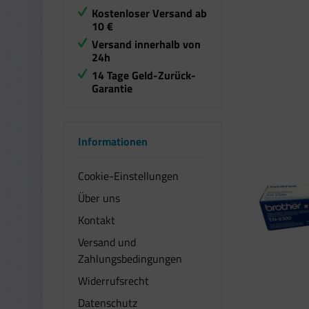
Kostenloser Versand ab
10 €
Versand innerhalb von
24h
14 Tage Geld-Zurück-
Garantie
Informationen
Cookie-Einstellungen
Über uns
Kontakt
Versand und
Zahlungsbedingungen
Widerrufsrecht
Datenschutz