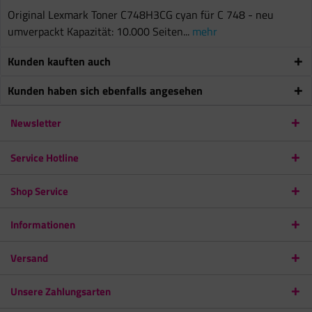
Original Lexmark Toner C748H3CG cyan für C 748 - neu
umverpackt Kapazität: 10.000 Seiten...
mehr
Kunden kauften auch
Kunden haben sich ebenfalls angesehen
Newsletter
Service Hotline
Shop Service
Informationen
Versand
Unsere Zahlungsarten