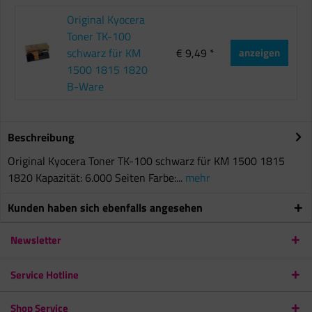
Original Kyocera
Toner TK-100
schwarz für KM
€ 9,49 *
anzeigen
1500 1815 1820
B-Ware
Beschreibung
Original Kyocera Toner TK-100 schwarz für KM 1500 1815
1820 Kapazität: 6.000 Seiten Farbe:...
mehr
Kunden haben sich ebenfalls angesehen
Newsletter
Service Hotline
Shop Service