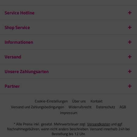
Service Hotline
Shop Service
Informationen
Versand
Unsere Zahlungsarten
Partner
Cookie-Einstellungen
Über uns
Kontakt
Versand und Zahlungsbedingungen
Widerrufsrecht
Datenschutz
AGB
Impressum
* Alle Preise inkl. gesetzl. Mehrwertsteuer zzgl.
Versandkosten
und ggf.
Nachnahmegebühren, wenn nicht anders beschrieben. Versand innerhalb 24h bei
Bestellung bis 12 Uhr.