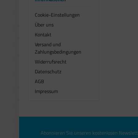
Cookie-Einstellungen
Über uns
Kontakt
Versand und
Zahlungsbedingungen
Widerrufsrecht
Datenschutz
AGB
Impressum
Abonnieren Sie unseren kostenlosen Newslett