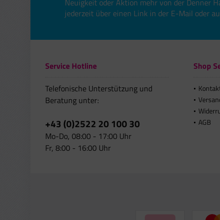
Neuigkeit oder Aktion mehr von der Denner H
jederzeit über einen Link in der E-Mail oder a
Service Hotline
Shop Se
Telefonische Unterstützung und
Kontak
Beratung unter:
Versan
Widerr
+43 (0)2522 20 100 30
AGB
Mo-Do, 08:00 - 17:00 Uhr
Fr, 8:00 - 16:00 Uhr