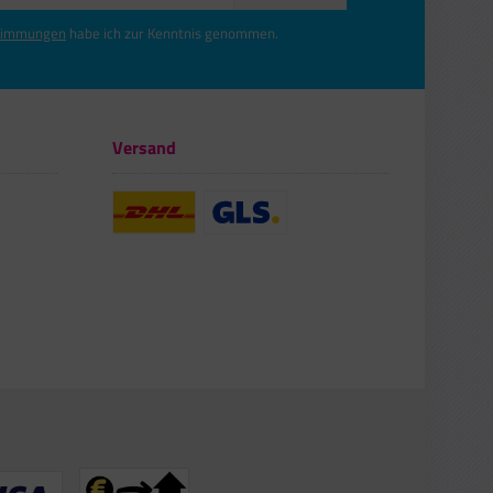
timmungen
habe ich zur Kenntnis genommen.
Versand