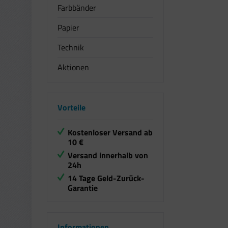
Farbbänder
Papier
Technik
Aktionen
Vorteile
Kostenloser Versand ab
10 €
Versand innerhalb von
24h
14 Tage Geld-Zurück-
Garantie
Informationen