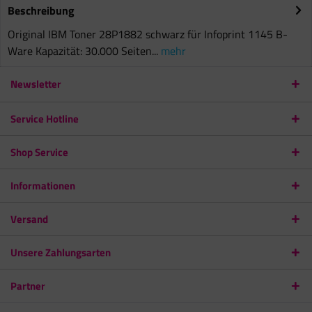
Beschreibung
Original IBM Toner 28P1882 schwarz für Infoprint 1145 B-
Ware Kapazität: 30.000 Seiten...
mehr
Newsletter
Service Hotline
Shop Service
Informationen
Versand
Unsere Zahlungsarten
Partner