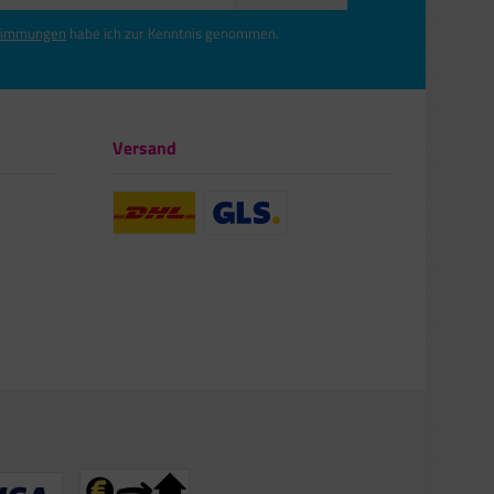
timmungen
habe ich zur Kenntnis genommen.
Versand