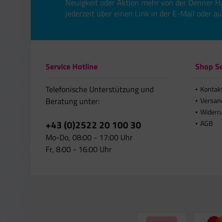
Neuigkeit oder Aktion mehr von der Denner H
jederzeit über einen Link in der E-Mail oder a
Service Hotline
Shop Se
Telefonische Unterstützung und
Kontak
Beratung unter:
Versan
Widerr
+43 (0)2522 20 100 30
AGB
Mo-Do, 08:00 - 17:00 Uhr
Fr, 8:00 - 16:00 Uhr