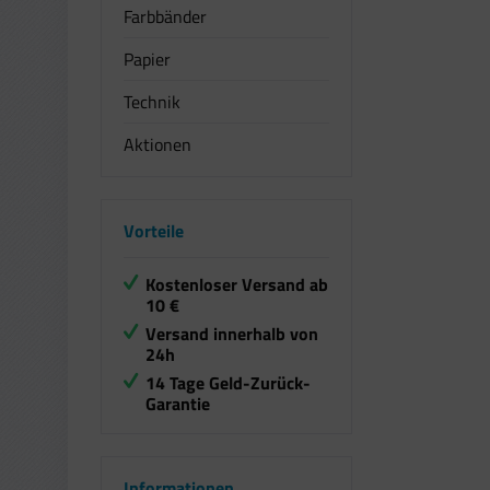
Farbbänder
Papier
Technik
Aktionen
Vorteile
Kostenloser Versand ab
10 €
Versand innerhalb von
24h
14 Tage Geld-Zurück-
Garantie
Informationen