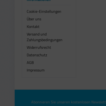
Cookie-Einstellungen
Über uns
Kontakt
Versand und
Zahlungsbedingungen
Widerrufsrecht
Datenschutz
AGB
Impressum
Abonnieren Sie unseren kostenlosen Newslett