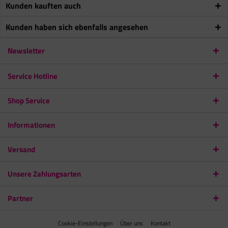
Kunden kauften auch
Kunden haben sich ebenfalls angesehen
Newsletter
Service Hotline
Shop Service
Informationen
Versand
Unsere Zahlungsarten
Partner
Cookie-Einstellungen
Über uns
Kontakt