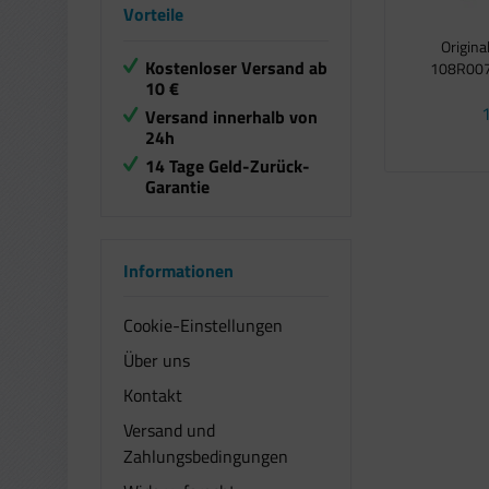
Vorteile
Origina
Kostenloser Versand ab
108R0072
10 €
1
Versand innerhalb von
24h
14 Tage Geld-Zurück-
Garantie
Informationen
Cookie-Einstellungen
Über uns
Kontakt
Versand und
Zahlungsbedingungen