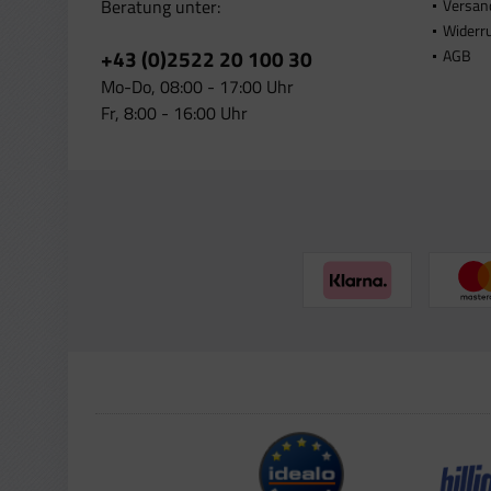
Beratung unter:
Versan
Widerr
+43 (0)2522 20 100 30
AGB
Mo-Do, 08:00 - 17:00 Uhr
Fr, 8:00 - 16:00 Uhr