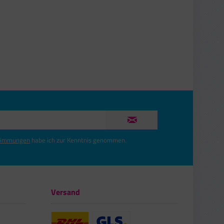
timmungen
habe ich zur Kenntnis genommen.
Versand