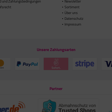
d und Zahlungsbedingungen
Newsletter
ufsrecht
Sortiment
Über uns
Datenschutz
Impressum
Unsere Zahlungsarten
Partner