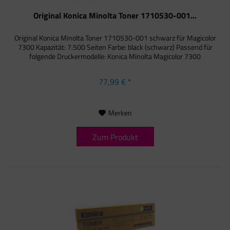
Original Konica Minolta Toner 1710530-001...
Original Konica Minolta Toner 1710530-001 schwarz für Magicolor
7300 Kapazität: 7.500 Seiten Farbe: black (schwarz) Passend für
folgende Druckermodelle: Konica Minolta Magicolor 7300
77,99 € *
Merken
Zum Produkt