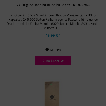
2x Original Konica Minolta Toner TN-302M...
2x Original Konica Minolta Toner TN-302M magenta für 8020
Kapazität: 2x 6.500 Seiten Farbe: magenta Passend für folgende
Druckermodelle: Konica Minolta 8020, Konica Minolta 8031, Konica
Minolta 9331
19,99 € *
Merken
Zum Produkt