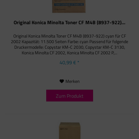
Original Konica Minolta Toner CF M4B (8937-922)...
Original Konica Minolta Toner CF M4B (8937-922) cyan für CF
2002 Kapazität: 11.500 Seiten Farbe: cyan Passend für folgende
Druckermodelle: Copystar KM-C 2030, Copystar KM-C 3130,
Konica Minolta CF 2002, Konica Minolta CF 2002 P,...
40,99 € *
Merken
Zum Produkt