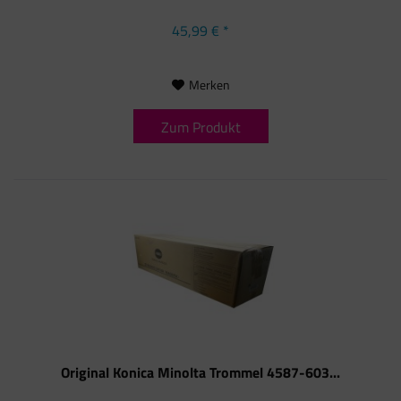
45,99 € *
Merken
Zum Produkt
Original Konica Minolta Trommel 4587-603...