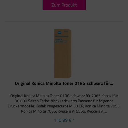
Zum Produkt
Original Konica Minolta Toner 01RG schwarz für...
Original Konica Minolta Toner 01RG schwarz für 7065 Kapazität:
30.000 Seiten Farbe: black (schwarz) Passend für folgende
Druckermodelle: Kodak Imagesource M 50 CP, Konica Minolta 7055,
Konica Minolta 7065, Kyocera Ai 5555, Kyocera Ai...
110,99 € *