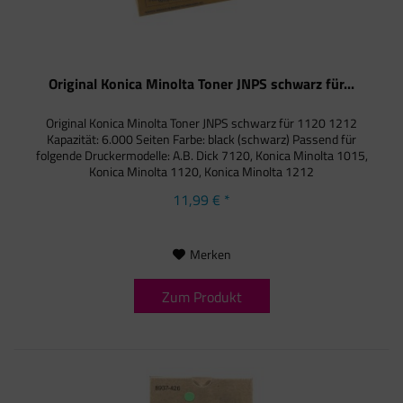
Original Konica Minolta Toner JNPS schwarz für...
Original Konica Minolta Toner JNPS schwarz für 1120 1212
Kapazität: 6.000 Seiten Farbe: black (schwarz) Passend für
folgende Druckermodelle: A.B. Dick 7120, Konica Minolta 1015,
Konica Minolta 1120, Konica Minolta 1212
11,99 € *
Merken
Zum Produkt