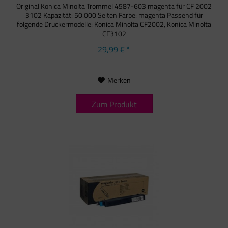
Original Konica Minolta Trommel 4587-603 magenta für CF 2002
3102 Kapazität: 50.000 Seiten Farbe: magenta Passend für
folgende Druckermodelle: Konica Minolta CF2002, Konica Minolta
CF3102
29,99 € *
Merken
Zum Produkt