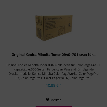
Original Konica Minolta Toner 0940-701 cyan für...
Original Konica Minolta Toner 0940-701 cyan für Color Page Pro EX
Kapazität: 4.500 Seiten Farbe: cyan Passend für folgende
Druckermodelle: Konica Minolta Color PageWorks; Color PagePro
EX; Color PagePro L; Color PagePro LN; Color PagePro...
10,98 € *
Merken