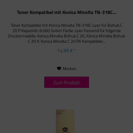
Toner Kompatibel mit Konica Minolta TN-318C...
Toner Kompatibel mit Konica Minolta TN-318C cyan für Bizhub C
20 P Kapazität: 8.000 Seiten Farbe: cyan Passend für folgende
Druckermodelle: Konica Minolta Bizhub C 20, Konica Minolta Bizhub
C 20 P, Konica Minolta C 20 PX Kompatibler...
14,99 € *
Merken
Zum Produkt