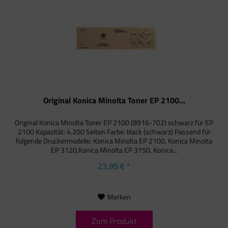
Original Konica Minolta Toner EP 2100...
Original Konica Minolta Toner EP 2100 (8916-702) schwarz für EP
2100 Kapazität: 4.200 Seiten Farbe: black (schwarz) Passend für
folgende Druckermodelle: Konica Minolta EP 2100, Konica Minolta
EP 3120,Konica Minolta EP 3150, Konica...
23,99 € *
Merken
Zum Produkt