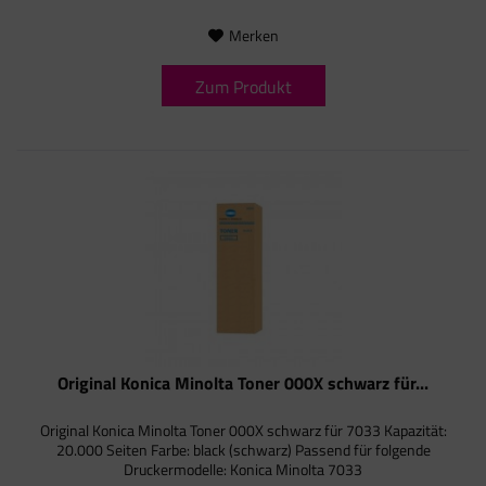
Merken
Zum Produkt
Original Konica Minolta Toner 000X schwarz für...
Original Konica Minolta Toner 000X schwarz für 7033 Kapazität:
20.000 Seiten Farbe: black (schwarz) Passend für folgende
Druckermodelle: Konica Minolta 7033