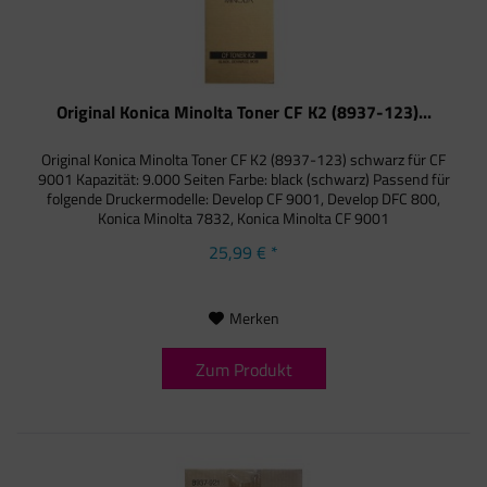
Original Konica Minolta Toner CF K2 (8937-123)...
Original Konica Minolta Toner CF K2 (8937-123) schwarz für CF
9001 Kapazität: 9.000 Seiten Farbe: black (schwarz) Passend für
folgende Druckermodelle: Develop CF 9001, Develop DFC 800,
Konica Minolta 7832, Konica Minolta CF 9001
25,99 € *
Merken
Zum Produkt