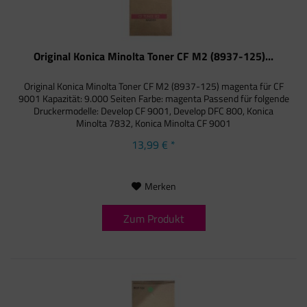
Original Konica Minolta Toner CF M2 (8937-125)...
Original Konica Minolta Toner CF M2 (8937-125) magenta für CF
9001 Kapazität: 9.000 Seiten Farbe: magenta Passend für folgende
Druckermodelle: Develop CF 9001, Develop DFC 800, Konica
Minolta 7832, Konica Minolta CF 9001
13,99 € *
Merken
Zum Produkt