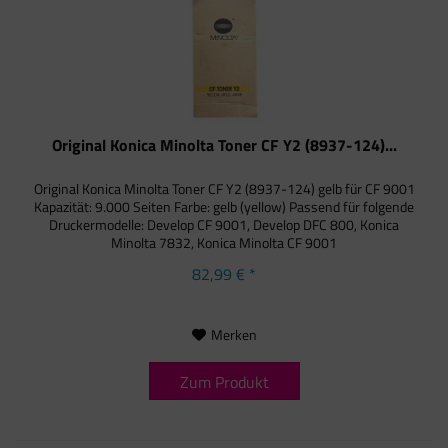
Original Konica Minolta Toner CF Y2 (8937-124)...
Original Konica Minolta Toner CF Y2 (8937-124) gelb für CF 9001
Kapazität: 9.000 Seiten Farbe: gelb (yellow) Passend für folgende
Druckermodelle: Develop CF 9001, Develop DFC 800, Konica
Minolta 7832, Konica Minolta CF 9001
82,99 € *
Merken
Zum Produkt