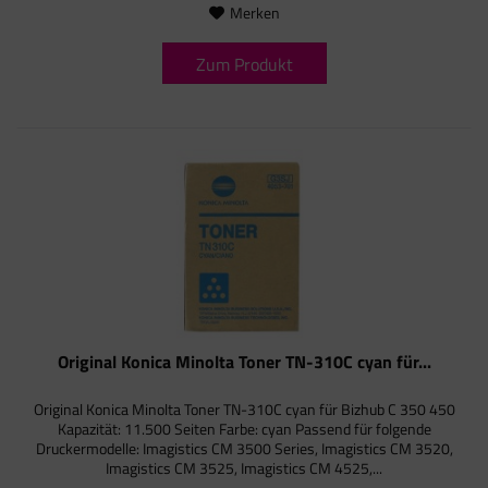
Merken
Zum Produkt
Original Konica Minolta Toner TN-310C cyan für...
Original Konica Minolta Toner TN-310C cyan für Bizhub C 350 450
Kapazität: 11.500 Seiten Farbe: cyan Passend für folgende
Druckermodelle: Imagistics CM 3500 Series, Imagistics CM 3520,
Imagistics CM 3525, Imagistics CM 4525,...