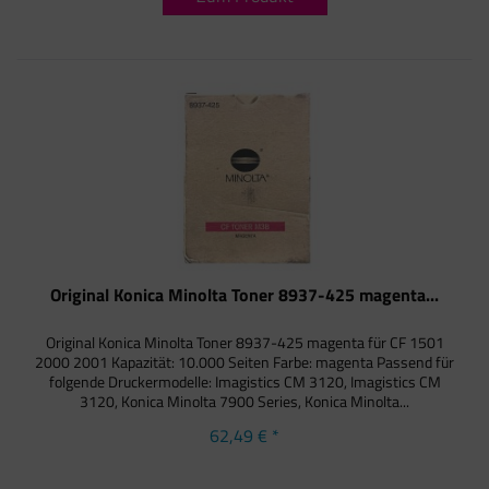
Original Konica Minolta Toner 8937-425 magenta...
Original Konica Minolta Toner 8937-425 magenta für CF 1501
2000 2001 Kapazität: 10.000 Seiten Farbe: magenta Passend für
folgende Druckermodelle: Imagistics CM 3120, Imagistics CM
3120, Konica Minolta 7900 Series, Konica Minolta...
62,49 € *