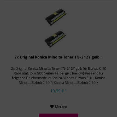
2x Original Konica Minolta Toner TN-212Y gelb...
2x Original Konica Minolta Toner TN-212Y gelb für Bizhub C 10
Kapazität: 2x 4.500 Seiten Farbe: gelb (yellow) Passend für
folgende Druckermodelle: Konica Minolta Bizhub C 10, Konica
Minolta Bizhub C 10 P, Konica Minolta Bizhub C 10 X
19,99 € *
Merken