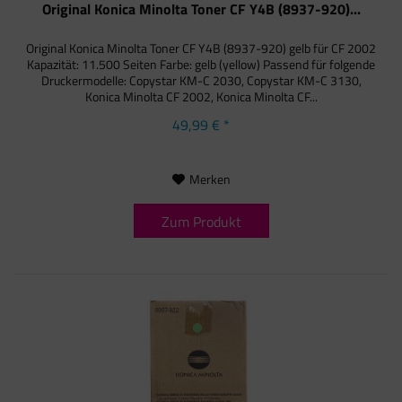
Original Konica Minolta Toner CF Y4B (8937-920)...
Original Konica Minolta Toner CF Y4B (8937-920) gelb für CF 2002
Kapazität: 11.500 Seiten Farbe: gelb (yellow) Passend für folgende
Druckermodelle: Copystar KM-C 2030, Copystar KM-C 3130,
Konica Minolta CF 2002, Konica Minolta CF...
49,99 € *
Merken
Zum Produkt