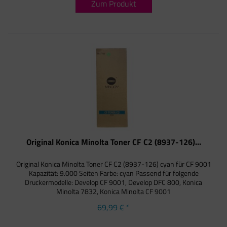
Zum Produkt
Original Konica Minolta Toner CF C2 (8937-126)...
Original Konica Minolta Toner CF C2 (8937-126) cyan für CF 9001
Kapazität: 9.000 Seiten Farbe: cyan Passend für folgende
Druckermodelle: Develop CF 9001, Develop DFC 800, Konica
Minolta 7832, Konica Minolta CF 9001
69,99 € *