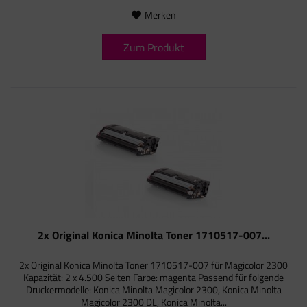
Merken
Zum Produkt
2x Original Konica Minolta Toner 1710517-007...
2x Original Konica Minolta Toner 1710517-007 für Magicolor 2300
Kapazität: 2 x 4.500 Seiten Farbe: magenta Passend für folgende
Druckermodelle: Konica Minolta Magicolor 2300, Konica Minolta
Magicolor 2300 DL, Konica Minolta...