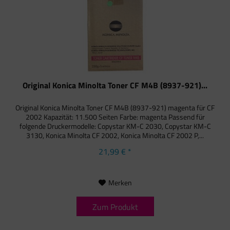
Original Konica Minolta Toner CF M4B (8937-921)...
Original Konica Minolta Toner CF M4B (8937-921) magenta für CF
2002 Kapazität: 11.500 Seiten Farbe: magenta Passend für
folgende Druckermodelle: Copystar KM-C 2030, Copystar KM-C
3130, Konica Minolta CF 2002, Konica Minolta CF 2002 P,...
21,99 € *
Merken
Zum Produkt