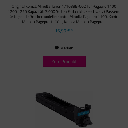
Original Konica Minolta Toner 1710399-002 für Pagepro 1100
1200 1250 Kapazität: 3.000 Seiten Farbe: black (schwarz) Passend
für folgende Druckermodelle: Konica Minolta Pagepro 1100, Konica
Minolta Pagepro 1100 L, Konica Minolta Pagepro...
16,99 € *
Merken
Zum Produkt