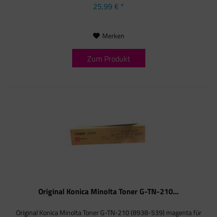
25,99 € *
Merken
Zum Produkt
Original Konica Minolta Toner G-TN-210...
Original Konica Minolta Toner G-TN-210 (8938-539) magenta für