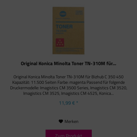
Original Konica Minolta Toner TN-310M für...
Original Konica Minolta Toner TN-310M für Bizhub C 350 450
Kapazität: 11.500 Seiten Farbe: magenta Passend für folgende
Druckermodelle: Imagistics CM 3500 Series, Imagistics CM 3520,
Imagistics CM 3525, Imagistics CM 4525, Konica...
11,99 € *
Merken
Zum Produkt