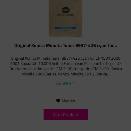
Original Konica Minolta Toner 8937-426 cyan für...
Original Konica Minolta Toner 8937-426 cyan für CF 1501 2000
2001 Kapazität: 10.000 Seiten Farbe: cyan Passend für folgende
Druckermodelle: Imagistics CM 3120, Imagistics CM 3120, Konica
Minolta 7900 Series, Konica Minolta 7915, Konica...
28,99 € *
Merken
Zum Produkt