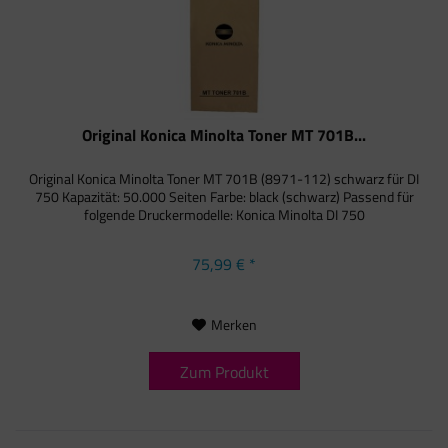
Original Konica Minolta Toner MT 701B...
Original Konica Minolta Toner MT 701B (8971-112) schwarz für DI
750 Kapazität: 50.000 Seiten Farbe: black (schwarz) Passend für
folgende Druckermodelle: Konica Minolta DI 750
75,99 € *
Merken
Zum Produkt