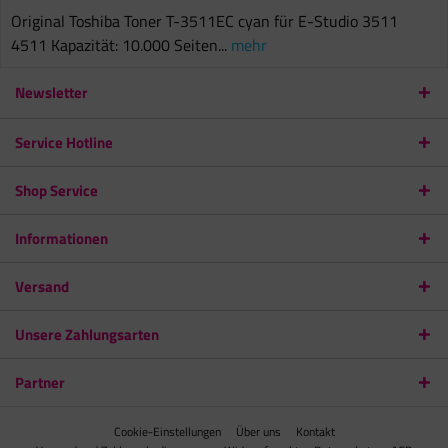
Original Toshiba Toner T-3511EC cyan für E-Studio 3511
4511 Kapazität: 10.000 Seiten...
mehr
Newsletter
Service Hotline
Shop Service
Informationen
Versand
Unsere Zahlungsarten
Partner
Cookie-Einstellungen
Über uns
Kontakt