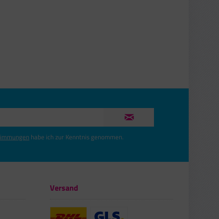
timmungen
habe ich zur Kenntnis genommen.
Versand