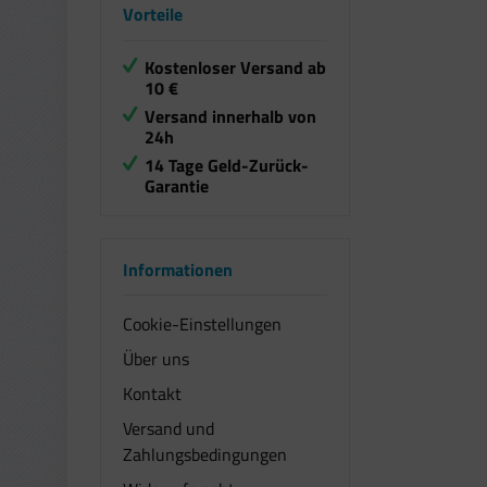
Vorteile
Kostenloser Versand ab
10 €
Versand innerhalb von
24h
14 Tage Geld-Zurück-
Garantie
Informationen
Cookie-Einstellungen
Über uns
Kontakt
Versand und
Zahlungsbedingungen