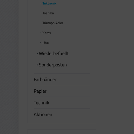
Tektronix
Toshiba
Triumph Adler
Xerox
Utax
Wiederbefuellt
Sonderposten
Farbbänder
Papier
Technik
Aktionen