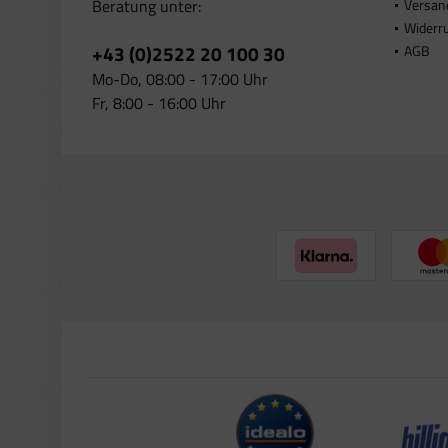
Beratung unter:
Versan
Widerr
+43 (0)2522 20 100 30
AGB
Mo-Do, 08:00 - 17:00 Uhr
Fr, 8:00 - 16:00 Uhr