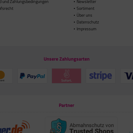
d und Zahlungsbedingungen
Newsletter
ufsrecht
Sortiment
Über uns
Datenschutz
Impressum
Unsere Zahlungsarten
Partner