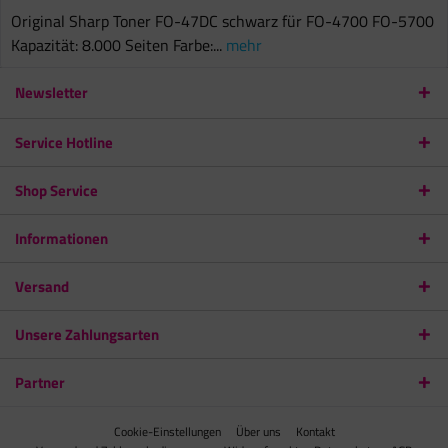
Original Sharp Toner FO-47DC schwarz für FO-4700 FO-5700
Kapazität: 8.000 Seiten Farbe:...
mehr
Newsletter
Service Hotline
Shop Service
Informationen
Versand
Unsere Zahlungsarten
Partner
Cookie-Einstellungen
Über uns
Kontakt