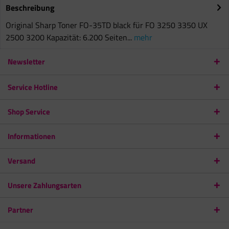
Beschreibung
Original Sharp Toner FO-35TD black für FO 3250 3350 UX
2500 3200 Kapazität: 6.200 Seiten...
mehr
Newsletter
Service Hotline
Shop Service
Informationen
Versand
Unsere Zahlungsarten
Partner