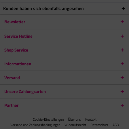
Kunden haben sich ebenfalls angesehen
Newsletter
Service Hotline
Shop Service
Informationen
Versand
Unsere Zahlungsarten
Partner
Cookie-Einstellungen
Über uns
Kontakt
Versand und Zahlungsbedingungen
Widerrufsrecht
Datenschutz
AGB