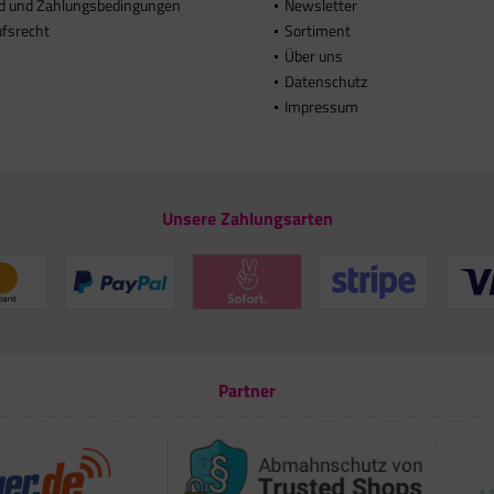
d und Zahlungsbedingungen
Newsletter
ufsrecht
Sortiment
Über uns
Datenschutz
Impressum
Unsere Zahlungsarten
Partner