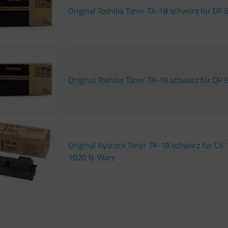
Original Toshiba Toner TK-18 schwarz für DP 
Original Toshiba Toner TK-18 schwarz für DP
Original Kyocera Toner TK-18 schwarz für CS
1020 B-Ware