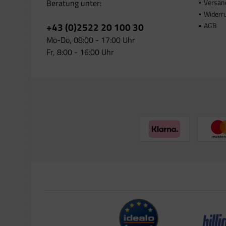
Beratung unter:
Versan
Widerr
+43 (0)2522 20 100 30
AGB
Mo-Do, 08:00 - 17:00 Uhr
Fr, 8:00 - 16:00 Uhr