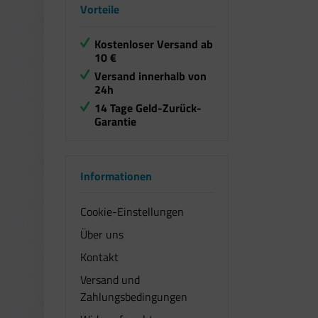
Vorteile
Kostenloser Versand ab
10 €
Versand innerhalb von
24h
14 Tage Geld-Zurück-
Garantie
Informationen
Cookie-Einstellungen
Über uns
Kontakt
Versand und
Zahlungsbedingungen