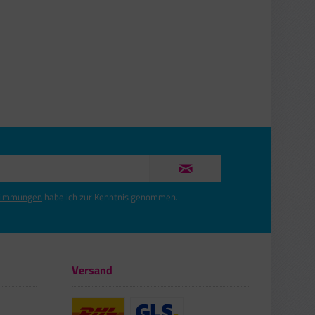
timmungen
habe ich zur Kenntnis genommen.
Versand