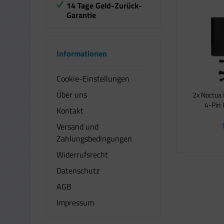
14 Tage Geld-Zurück-
Garantie
Informationen
Cookie-Einstellungen
Über uns
2x Noctua 
4-Pin 
Kontakt
1
Versand und
Zahlungsbedingungen
Widerrufsrecht
Datenschutz
AGB
Impressum