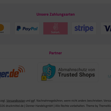
Unsere Zahlungsarten
Partner
 zzgl.
Versandkosten
und ggf. Nachnahmegebühren, wenn nicht anders beschrieben. Versand
026 druckmittel.de | Denner HandelsgmbH | Alle Rechte vorbehalten. Theme by
ThemeWa