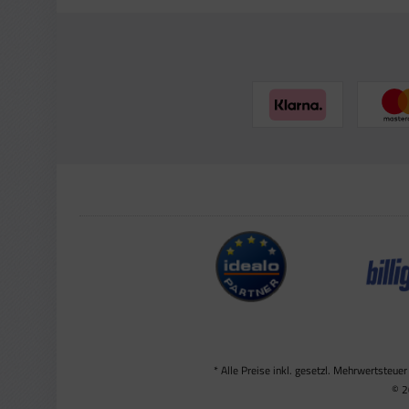
* Alle Preise inkl. gesetzl. Mehrwertsteuer
© 2