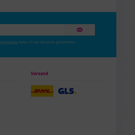
timmungen
habe ich zur Kenntnis genommen.
Versand