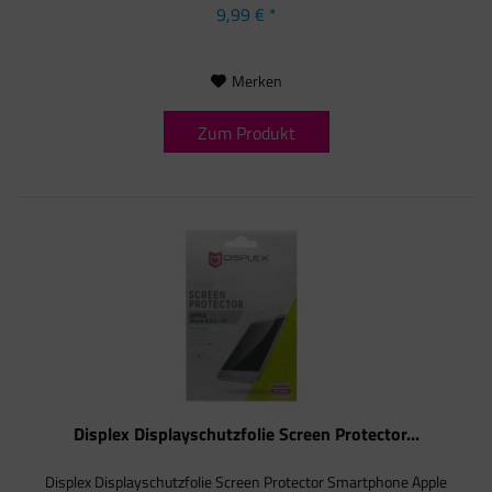
9,99 € *
Merken
Zum Produkt
Displex Displayschutzfolie Screen Protector...
Displex Displayschutzfolie Screen Protector Smartphone Apple