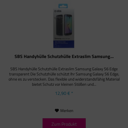
SBS Handyhülle Schutzhülle Extraslim Samsung...
SBS Handyhülle Schutzhülle Extraslim Samsung Galaxy S6 Edge
transparent Die Schutzhülle schützt Ihr Samsung Galaxy S6 Edge,
ohne es zu verstecken. Das flexible und widerstandsfähig Material
bietet Schutz vor kleinen Stößen und...
12,90 € *
Merken
Zum Produkt