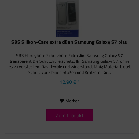
SBS Silikon-Case extra dünn Samsung Galaxy S7 blau
SBS Handyhülle Schutzhülle Extraslim Samsung Galaxy S7
transparent Die Schutzhülle schützt Ihr Samsung Galaxy S7, ohne
es zu verstecken. Das flexible und widerstandsfähig Material bietet
Schutz vor kleinen Stößen und Kratzern. Die...
12,90 € *
Merken
Zum Produkt