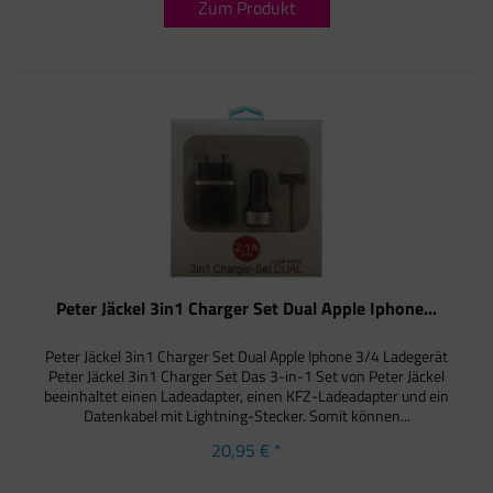
Zum Produkt
Peter Jäckel 3in1 Charger Set Dual Apple Iphone...
Peter Jäckel 3in1 Charger Set Dual Apple Iphone 3/4 Ladegerät
Peter Jäckel 3in1 Charger Set Das 3-in-1 Set von Peter Jäckel
beeinhaltet einen Ladeadapter, einen KFZ-Ladeadapter und ein
Datenkabel mit Lightning-Stecker. Somit können...
20,95 € *