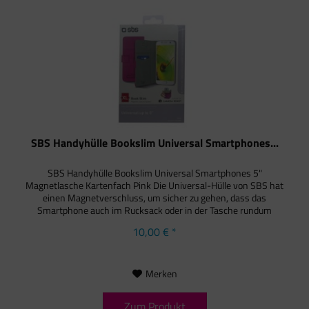
SBS Handyhülle Bookslim Universal Smartphones...
SBS Handyhülle Bookslim Universal Smartphones 5"
Magnetlasche Kartenfach Pink Die Universal-Hülle von SBS hat
einen Magnetverschluss, um sicher zu gehen, dass das
Smartphone auch im Rucksack oder in der Tasche rundum
geschützt ist. Im...
10,00 € *
Merken
Zum Produkt