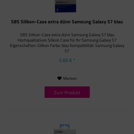
SBS Silikon-Case extra dünn Samsung Galaxy S7 blau
SBS Silikon-Case extra dünn Samsung Galaxy S7 blau
Hochqualitatives Silikon Case für Ihr Samsung Galaxy S7
Eigenschaften: Silikon Farbe: blau Kompatbilität: Samsung Galaxy
S7
5,60 € *
Merken
Zum Produkt