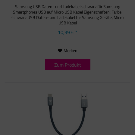
Samsung USB Daten- und Ladekabel schwarz für Samsung
Smartphones USB auf Micro USB Kabel Eigenschaften: Farbe:
schwarz USB Daten- und Ladekabel für Samsung Geräte, Micro
USB Kabel
10,99 € *
Merken
Zum Produkt