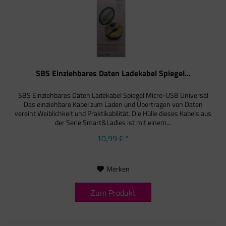
SBS Einziehbares Daten Ladekabel Spiegel...
SBS Einziehbares Daten Ladekabel Spiegel Micro-USB Universal
Das einziehbare Kabel zum Laden und Übertragen von Daten
vereint Weiblichkeit und Praktikabilität. Die Hülle dieses Kabels aus
der Serie Smart&Ladies ist mit einem...
10,99 € *
Merken
Zum Produkt