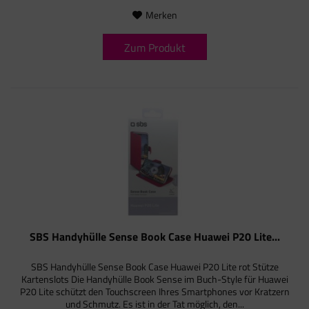
Merken
Zum Produkt
SBS Handyhülle Sense Book Case Huawei P20 Lite...
SBS Handyhülle Sense Book Case Huawei P20 Lite rot Stütze
Kartenslots Die Handyhülle Book Sense im Buch-Style für Huawei
P20 Lite schützt den Touchscreen Ihres Smartphones vor Kratzern
und Schmutz. Es ist in der Tat möglich, den...