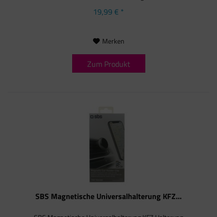
19,99 € *
Merken
Zum Produkt
SBS Magnetische Universalhalterung KFZ...