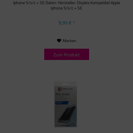
Iphone 5/s/c + SE Daten: Hersteller: Displex Kompatibel Apple
Iphone 5/s/c + SE
9,95 € *
Merken
Zum Produkt