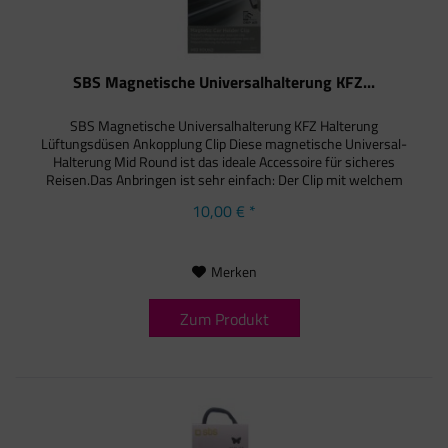
SBS Magnetische Universalhalterung KFZ...
SBS Magnetische Universalhalterung KFZ Halterung
Lüftungsdüsen Ankopplung Clip Diese magnetische Universal-
Halterung Mid Round ist das ideale Accessoire für sicheres
Reisen.Das Anbringen ist sehr einfach: Der Clip mit welchem
dieses...
10,00 € *
Merken
Zum Produkt