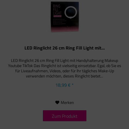
LED Ringlicht 26 cm Ring Fill Light mit...
LED Ringlicht 26 cm Ring Fill Light mit Handyhalterung Makeup
Youtube TikTok Das Ringlicht ist vielseitig einsetzbar. Egal, ob Sie es
für Liveaufnahmen, Videos, oder für Ihr tägliches Make-Up
verwenden möchten, dieses Ringlicht bietet...
18,99 € *
Merken
Zum Produkt