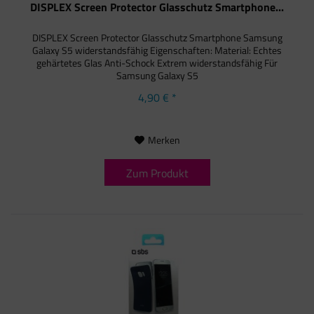
DISPLEX Screen Protector Glasschutz Smartphone...
DISPLEX Screen Protector Glasschutz Smartphone Samsung
Galaxy S5 widerstandsfähig Eigenschaften: Material: Echtes
gehärtetes Glas Anti-Schock Extrem widerstandsfähig Für
Samsung Galaxy S5
4,90 € *
Merken
Zum Produkt