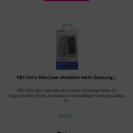
SBS Extra Slim Case ultradünn leicht Samsung...
SBS Extra Slim Case ultradünn leicht Samsung Galaxy S7
Eigenschaften: Farbe: transparent Kompatbilität: Samsung Galaxy
S7
9,90 € *