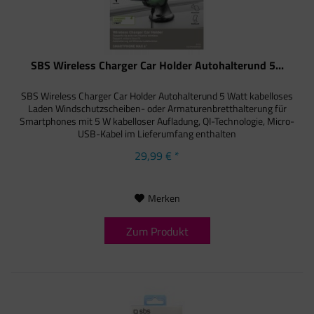
SBS Wireless Charger Car Holder Autohalterund 5...
SBS Wireless Charger Car Holder Autohalterund 5 Watt kabelloses
Laden Windschutzscheiben- oder Armaturenbretthalterung für
Smartphones mit 5 W kabelloser Aufladung, QI-Technologie, Micro-
USB-Kabel im Lieferumfang enthalten
29,99 € *
Merken
Zum Produkt