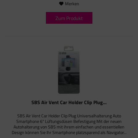
Merken
Zum Produkt
SBS Air Vent Car Holder Clip Plug...
SBS Air Vent Car Holder Clip Plug Universalhalterung Auto
Smartphone 6" Lüftungsdüsen Befestigung Mit der neuen
Autohalterung von SBS mit ihrem einfachen und essentiellen
Design können Sie Ihr Smartphone platzsparend als Navigator...