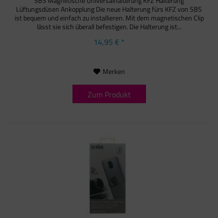
SBS Magnetische Universalhalterung KFZ Halterung
Lüftungsdüsen Ankopplung Die neue Halterung fürs KFZ von SBS
ist bequem und einfach zu installieren. Mit dem magnetischen Clip
lässt sie sich überall befestigen. Die Halterung ist...
14,95 € *
Merken
Zum Produkt