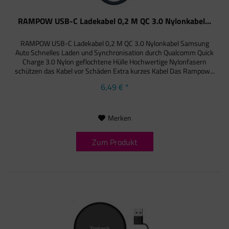
RAMPOW USB-C Ladekabel 0,2 M QC 3.0 Nylonkabel...
RAMPOW USB-C Ladekabel 0,2 M QC 3.0 Nylonkabel Samsung
Auto Schnelles Laden und Synchronisation durch Qualcomm Quick
Charge 3.0 Nylon geflochtene Hülle Hochwertige Nylonfasern
schützen das Kabel vor Schäden Extra kurzes Kabel Das Rampow...
6,49 € *
Merken
Zum Produkt