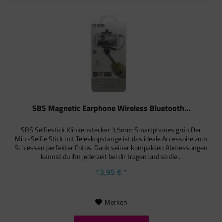
SBS Magnetic Earphone Wireless Bluetooth...
SBS Selfiestick Klinkenstecker 3,5mm Smartphones grün Der
Mini-Selfie Stick mit Teleskopstange ist das ideale Accessoire zum
Schiessen perfekter Fotos. Dank seiner kompakten Abmessungen
kannst du ihn jederzeit bei dir tragen und so die...
13,95 € *
Merken