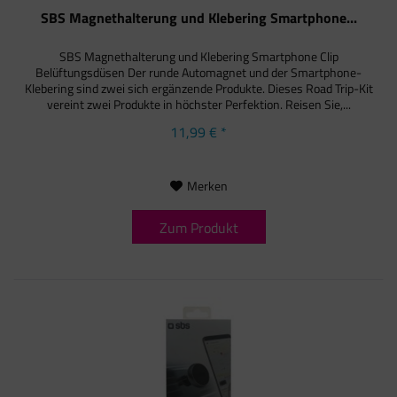
SBS Magnethalterung und Klebering Smartphone...
SBS Magnethalterung und Klebering Smartphone Clip
Belüftungsdüsen Der runde Automagnet und der Smartphone-
Klebering sind zwei sich ergänzende Produkte. Dieses Road Trip-Kit
vereint zwei Produkte in höchster Perfektion. Reisen Sie,...
11,99 € *
Merken
Zum Produkt