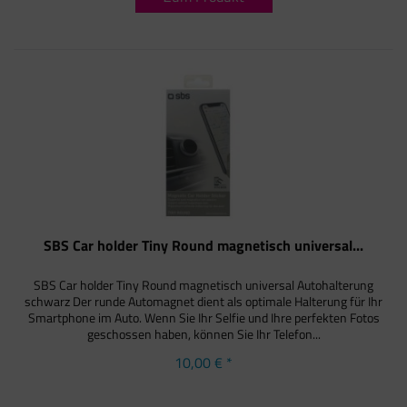
SBS Car holder Tiny Round magnetisch universal...
SBS Car holder Tiny Round magnetisch universal Autohalterung
schwarz Der runde Automagnet dient als optimale Halterung für Ihr
Smartphone im Auto. Wenn Sie Ihr Selfie und Ihre perfekten Fotos
geschossen haben, können Sie Ihr Telefon...
10,00 € *