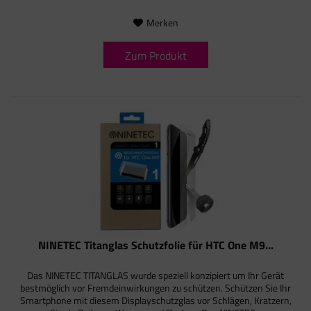
Merken
Zum Produkt
NINETEC Titanglas Schutzfolie für HTC One M9...
Das NINETEC TITANGLAS wurde speziell konzipiert um Ihr Gerät
bestmöglich vor Fremdeinwirkungen zu schützen. Schützen Sie Ihr
Smartphone mit diesem Displayschutzglas vor Schlägen, Kratzern,