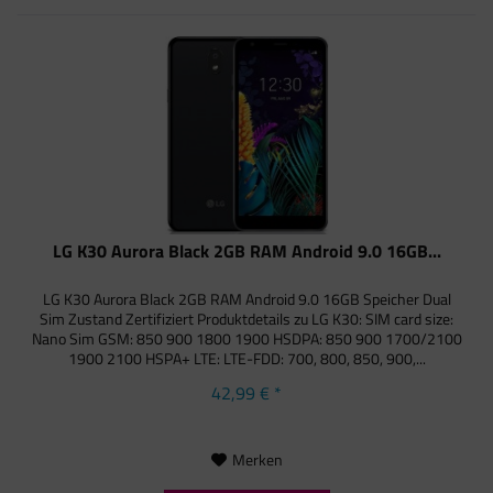
LG K30 Aurora Black 2GB RAM Android 9.0 16GB...
LG K30 Aurora Black 2GB RAM Android 9.0 16GB Speicher Dual
Sim Zustand Zertifiziert Produktdetails zu LG K30: SIM card size:
Nano Sim GSM: 850 900 1800 1900 HSDPA: 850 900 1700/2100
1900 2100 HSPA+ LTE: LTE-FDD: 700, 800, 850, 900,...
42,99 € *
Merken