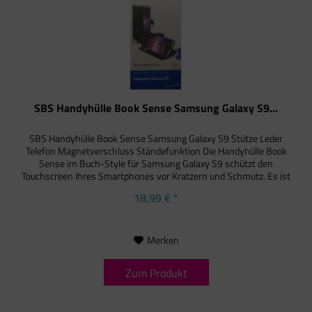
SBS Handyhülle Book Sense Samsung Galaxy S9...
SBS Handyhülle Book Sense Samsung Galaxy S9 Stütze Leder
Telefon Magnetverschluss Ständefunktion Die Handyhülle Book
Sense im Buch-Style für Samsung Galaxy S9 schützt den
Touchscreen Ihres Smartphones vor Kratzern und Schmutz. Es ist
in...
18,99 € *
Merken
Zum Produkt