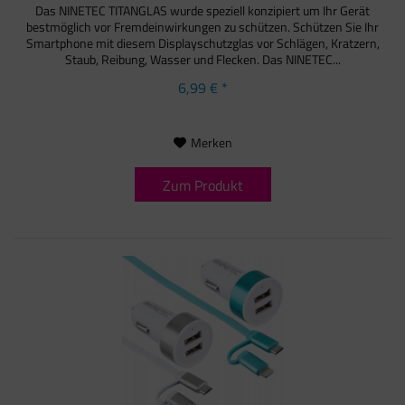
Das NINETEC TITANGLAS wurde speziell konzipiert um Ihr Gerät
bestmöglich vor Fremdeinwirkungen zu schützen. Schützen Sie Ihr
Smartphone mit diesem Displayschutzglas vor Schlägen, Kratzern,
Staub, Reibung, Wasser und Flecken. Das NINETEC...
6,99 € *
Merken
Zum Produkt