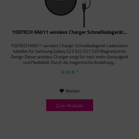
YOOTECH KA011 wireless Charger Schnellladegerät...
YOOTECH KA011 wireless Charger Schnellladegerät Ladestation
kabellos für Samsung Galaxy S23 S22 S21 S20 Magnetisches
Design Dieser wireless Charger sorgt für noch mehr Genauigkeit
und Flexibilität. Durch die magentische Anziehung...
9,99 € *
Merken
Zum Produkt