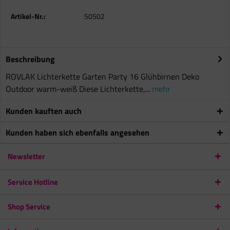
Artikel-Nr.:
50502
Beschreibung
ROVLAK Lichterkette Garten Party 16 Glühbirnen Deko
Outdoor warm-weiß Diese Lichterkette,...
mehr
Kunden kauften auch
Kunden haben sich ebenfalls angesehen
Newsletter
Service Hotline
Shop Service