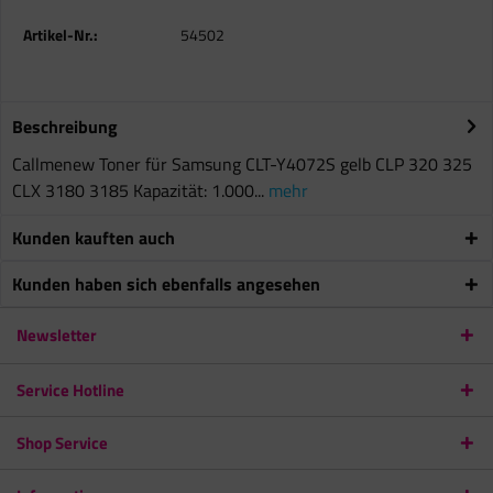
Artikel-Nr.:
54502
Beschreibung
Callmenew Toner für Samsung CLT-Y4072S gelb CLP 320 325
CLX 3180 3185 Kapazität: 1.000...
mehr
Kunden kauften auch
Kunden haben sich ebenfalls angesehen
Newsletter
Service Hotline
Shop Service