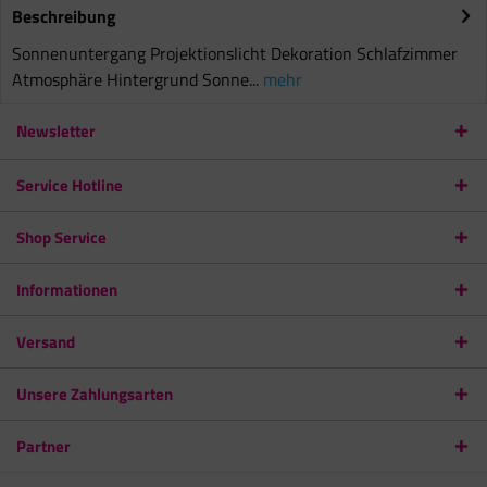
Beschreibung
Sonnenuntergang Projektionslicht Dekoration Schlafzimmer
Atmosphäre Hintergrund Sonne...
mehr
Newsletter
Service Hotline
Shop Service
Informationen
Versand
Unsere Zahlungsarten
Partner