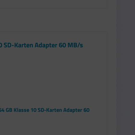
0 SD-Karten Adapter 60 MB/s
64 GB Klasse 10 SD-Karten Adapter 60