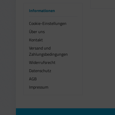
Informationen
Cookie-Einstellungen
Über uns
Kontakt
Versand und
Zahlungsbedingungen
Widerrufsrecht
Datenschutz
AGB
Impressum