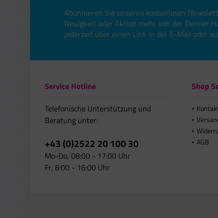
Abonnieren Sie unseren kostenlosen Newslett
Neuigkeit oder Aktion mehr von der Denner H
jederzeit über einen Link in der E-Mail oder a
Service Hotline
Shop Se
Telefonische Unterstützung und
Kontak
Beratung unter:
Versan
Widerr
+43 (0)2522 20 100 30
AGB
Mo-Do, 08:00 - 17:00 Uhr
Fr, 8:00 - 16:00 Uhr