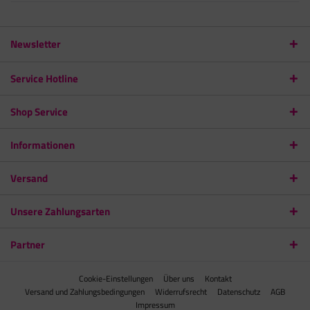
Newsletter
Service Hotline
Shop Service
Informationen
Versand
Unsere Zahlungsarten
Partner
Cookie-Einstellungen
Über uns
Kontakt
Versand und Zahlungsbedingungen
Widerrufsrecht
Datenschutz
AGB
Impressum