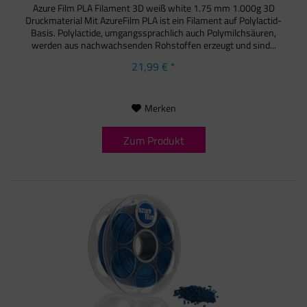
Azure Film PLA Filament 3D weiß white 1.75 mm 1.000g 3D
Druckmaterial Mit AzureFilm PLA ist ein Filament auf Polylactid-
Basis. Polylactide, umgangssprachlich auch Polymilchsäuren,
werden aus nachwachsenden Rohstoffen erzeugt und sind...
21,99 € *
Merken
Zum Produkt