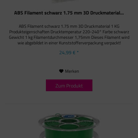
ABS Filament schwarz 1.75 mm 3D Druckmaterial...
ABS Filament schwarz 1.75 mm 3D Druckmaterial 1 KG
Produkteigenschaften Drucktemperatur 220-240° Farbe schwarz
Gewicht 1 kg Filamentdurchmesser 1,75mm Dieses Filament wird
wie abgebildet in einer Kunststofferverpackung verpackt!
24,99 € *
Merken
Zum Produkt