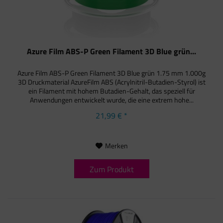
Azure Film ABS-P Green Filament 3D Blue grün...
Azure Film ABS-P Green Filament 3D Blue grün 1.75 mm 1.000g
3D Druckmaterial AzureFilm ABS (Acrylnitril-Butadien-Styrol) ist
ein Filament mit hohem Butadien-Gehalt, das speziell für
Anwendungen entwickelt wurde, die eine extrem hohe...
21,99 € *
Merken
Zum Produkt