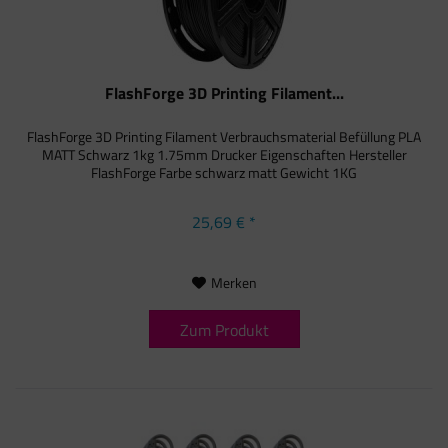
FlashForge 3D Printing Filament...
FlashForge 3D Printing Filament Verbrauchsmaterial Befüllung PLA
MATT Schwarz 1kg 1.75mm Drucker Eigenschaften Hersteller
FlashForge Farbe schwarz matt Gewicht 1KG
25,69 € *
Merken
Zum Produkt