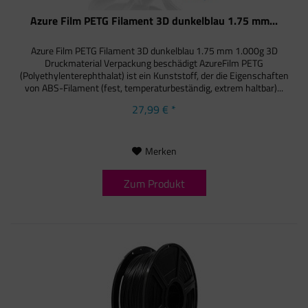
Azure Film PETG Filament 3D dunkelblau 1.75 mm...
Azure Film PETG Filament 3D dunkelblau 1.75 mm 1.000g 3D
Druckmaterial Verpackung beschädigt AzureFilm PETG
(Polyethylenterephthalat) ist ein Kunststoff, der die Eigenschaften
von ABS-Filament (fest, temperaturbeständig, extrem haltbar)...
27,99 € *
Merken
Zum Produkt