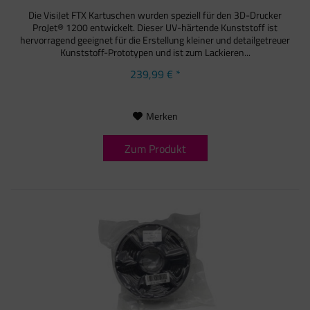
Die VisiJet FTX Kartuschen wurden speziell für den 3D-Drucker
ProJet® 1200 entwickelt. Dieser UV-härtende Kunststoff ist
hervorragend geeignet für die Erstellung kleiner und detailgetreuer
Kunststoff-Prototypen und ist zum Lackieren...
239,99 € *
Merken
Zum Produkt