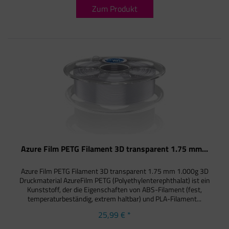
Zum Produkt
Azure Film PETG Filament 3D transparent 1.75 mm...
Azure Film PETG Filament 3D transparent 1.75 mm 1.000g 3D
Druckmaterial AzureFilm PETG (Polyethylenterephthalat) ist ein
Kunststoff, der die Eigenschaften von ABS-Filament (fest,
temperaturbeständig, extrem haltbar) und PLA-Filament...
25,99 € *