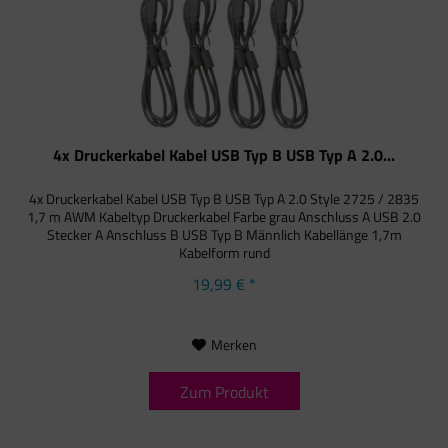
4x Druckerkabel Kabel USB Typ B USB Typ A 2.0...
4x Druckerkabel Kabel USB Typ B USB Typ A 2.0 Style 2725 / 2835
1,7 m AWM Kabeltyp Druckerkabel Farbe grau Anschluss A USB 2.0
Stecker A Anschluss B USB Typ B Männlich Kabellänge 1,7m
Kabelform rund
19,99 € *
Merken
Zum Produkt