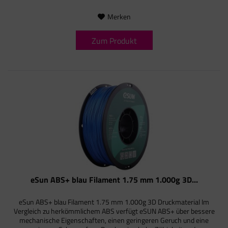
Merken
Zum Produkt
eSun ABS+ blau Filament 1.75 mm 1.000g 3D...
eSun ABS+ blau Filament 1.75 mm 1.000g 3D Druckmaterial Im
Vergleich zu herkömmlichem ABS verfügt eSUN ABS+ über bessere
mechanische Eigenschaften, einen geringeren Geruch und eine