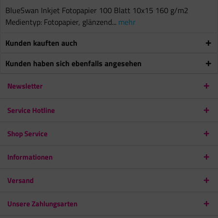
BlueSwan Inkjet Fotopapier 100 Blatt 10x15 160 g/m2
Medientyp: Fotopapier, glänzend...
mehr
Kunden kauften auch
Kunden haben sich ebenfalls angesehen
Newsletter
Service Hotline
Shop Service
Informationen
Versand
Unsere Zahlungsarten