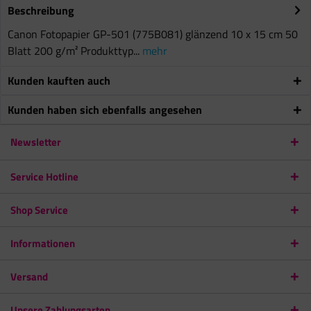
Beschreibung
Canon Fotopapier GP-501 (775B081) glänzend 10 x 15 cm 50
Blatt 200 g/m² Produkttyp...
mehr
Kunden kauften auch
Kunden haben sich ebenfalls angesehen
Newsletter
Service Hotline
Shop Service
Informationen
Versand
Unsere Zahlungsarten