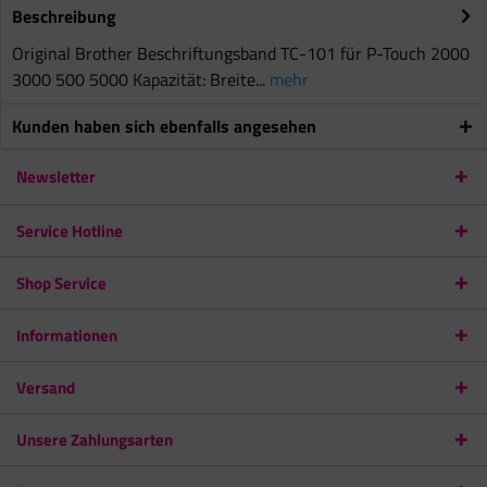
Beschreibung
Original Brother Beschriftungsband TC-101 für P-Touch 2000
3000 500 5000 Kapazität: Breite...
mehr
Kunden haben sich ebenfalls angesehen
Newsletter
Service Hotline
Shop Service
Informationen
Versand
Unsere Zahlungsarten