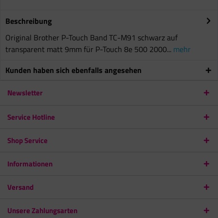
Beschreibung
Original Brother P-Touch Band TC-M91 schwarz auf
transparent matt 9mm für P-Touch 8e 500 2000...
mehr
Kunden haben sich ebenfalls angesehen
Newsletter
Service Hotline
Shop Service
Informationen
Versand
Unsere Zahlungsarten