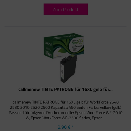
Zum Produkt
callmenew TINTE PATRONE für 16XL gelb für...
callmenew TINTE PATRONE für 16XL gelb für WorkForce 2540
2530 2010 2520 2500 Kapazität: 450 Seiten Farbe: yellow (gelb)
Passend für folgende Druckermodelle: Epson WorkForce WF-2010
W, Epson WorkForce WF-2500 Series, Epson...
8,90 € *