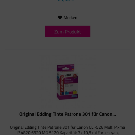
Merken
Zum Produkt
Original Edding Tinte Patrone 301 für Canon...
Original Edding Tinte Patrone 301 für Canon CLI-526 Multi Pixma
IP 4820 6520 MG 5120 Kapazität: 3x 10,5 ml Farbe: cyan,