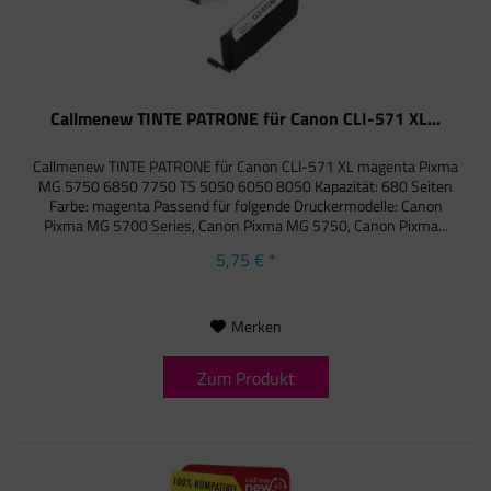
Callmenew TINTE PATRONE für Canon CLI-571 XL...
Callmenew TINTE PATRONE für Canon CLI-571 XL magenta Pixma
MG 5750 6850 7750 TS 5050 6050 8050 Kapazität: 680 Seiten
Farbe: magenta Passend für folgende Druckermodelle: Canon
Pixma MG 5700 Series, Canon Pixma MG 5750, Canon Pixma...
5,75 € *
Merken
Zum Produkt