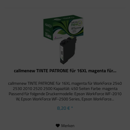
callmenew TINTE PATRONE für 16XL magenta für...
callmenew TINTE PATRONE für 16XL magenta für WorkForce 2540
2530 2010 2520 2500 Kapazität: 450 Seiten Farbe: magenta
Passend für folgende Druckermodelle: Epson WorkForce WF-2010
W, Epson WorkForce WF-2500 Series, Epson WorkForce...
8,20 € *
Merken