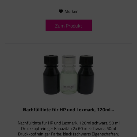
Merken
Zum Produkt
Nachfülltinte für HP und Lexmark, 120ml...
Nachfülltinte für HP und Lexmark, 120ml schwarz, 50 ml
Druckkopfreiniger Kapazität: 2x 60 ml schwarz, 50ml
Druckkopfreiniger Farbe: black (schwarz) Eigenschaften: