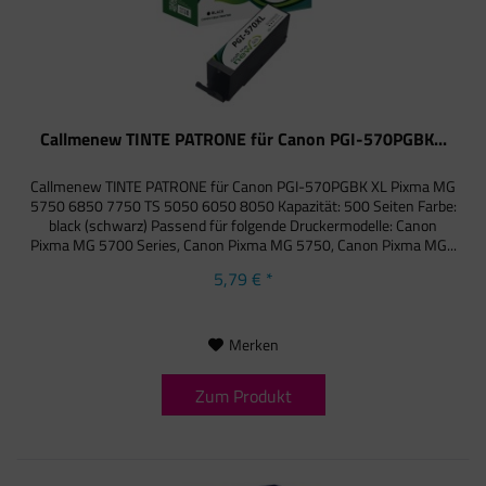
Callmenew TINTE PATRONE für Canon PGI-570PGBK...
Callmenew TINTE PATRONE für Canon PGI-570PGBK XL Pixma MG
5750 6850 7750 TS 5050 6050 8050 Kapazität: 500 Seiten Farbe:
black (schwarz) Passend für folgende Druckermodelle: Canon
Pixma MG 5700 Series, Canon Pixma MG 5750, Canon Pixma MG...
5,79 € *
Merken
Zum Produkt