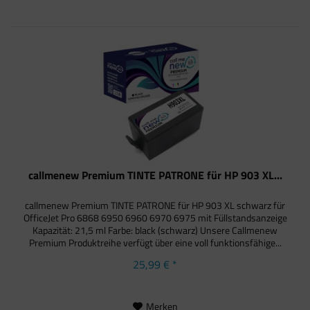
callmenew Premium TINTE PATRONE für HP 903 XL...
callmenew Premium TINTE PATRONE für HP 903 XL schwarz für
OfficeJet Pro 6868 6950 6960 6970 6975 mit Füllstandsanzeige
Kapazität: 21,5 ml Farbe: black (schwarz) Unsere Callmenew
Premium Produktreihe verfügt über eine voll funktionsfähige...
25,99 € *
Merken