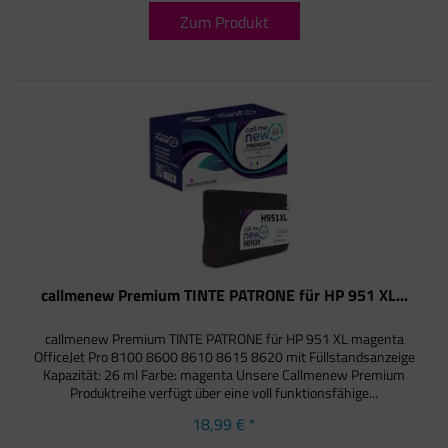
Zum Produkt
callmenew Premium TINTE PATRONE für HP 951 XL...
callmenew Premium TINTE PATRONE für HP 951 XL magenta
OfficeJet Pro 8100 8600 8610 8615 8620 mit Füllstandsanzeige
Kapazität: 26 ml Farbe: magenta Unsere Callmenew Premium
Produktreihe verfügt über eine voll funktionsfähige...
18,99 € *