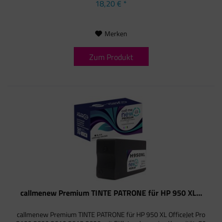
18,20 € *
Merken
Zum Produkt
callmenew Premium TINTE PATRONE für HP 950 XL...
callmenew Premium TINTE PATRONE für HP 950 XL OfficeJet Pro