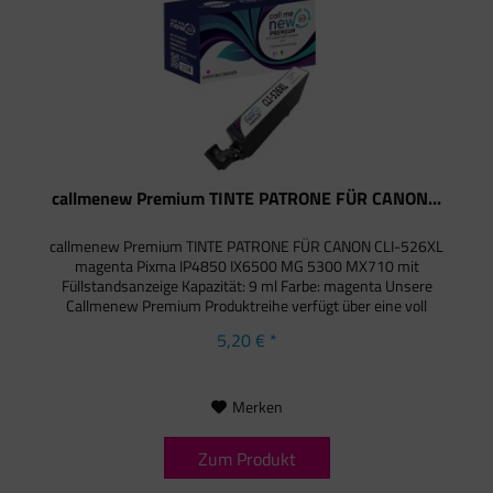
callmenew Premium TINTE PATRONE FÜR CANON...
callmenew Premium TINTE PATRONE FÜR CANON CLI-526XL
magenta Pixma IP4850 IX6500 MG 5300 MX710 mit
Füllstandsanzeige Kapazität: 9 ml Farbe: magenta Unsere
Callmenew Premium Produktreihe verfügt über eine voll
funktionsfähige...
5,20 € *
Merken
Zum Produkt