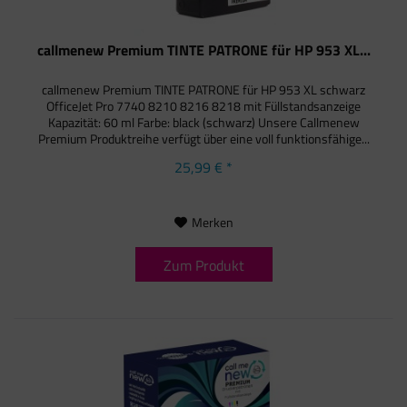
callmenew Premium TINTE PATRONE für HP 953 XL...
callmenew Premium TINTE PATRONE für HP 953 XL schwarz
OfficeJet Pro 7740 8210 8216 8218 mit Füllstandsanzeige
Kapazität: 60 ml Farbe: black (schwarz) Unsere Callmenew
Premium Produktreihe verfügt über eine voll funktionsfähige...
25,99 € *
Merken
Zum Produkt