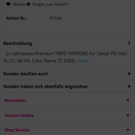
Merken
Fragen zum Artikel?
Artikel-Nr.:
55748
Beschreibung
2x callmenew Premium TINTE PATRONE für Canon PG-560
XL/CL-561XL Color Pixma TS 5300...
mehr
Kunden kauften auch
Kunden haben sich ebenfalls angesehen
Newsletter
Service Hotline
Shop Service