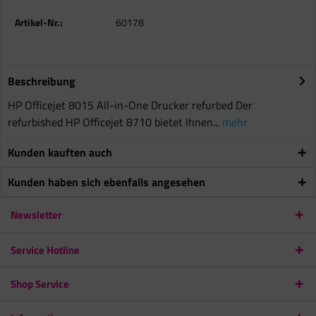
Artikel-Nr.:
60178
Beschreibung
HP Officejet 8015 All-in-One Drucker refurbed Der
refurbished HP Officejet 8710 bietet Ihnen...
mehr
Kunden kauften auch
Kunden haben sich ebenfalls angesehen
Newsletter
Service Hotline
Shop Service