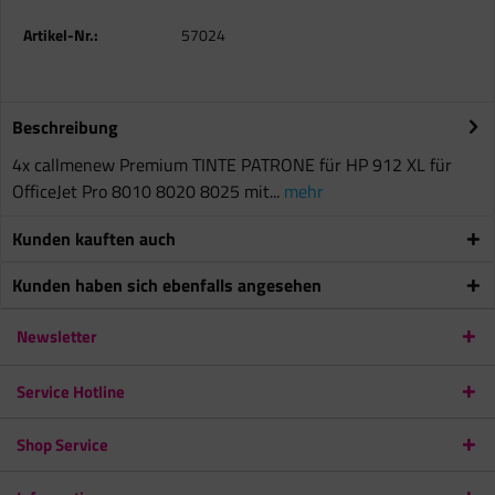
Artikel-Nr.:
57024
Beschreibung
4x callmenew Premium TINTE PATRONE für HP 912 XL für
OfficeJet Pro 8010 8020 8025 mit...
mehr
Kunden kauften auch
Kunden haben sich ebenfalls angesehen
Newsletter
Service Hotline
Shop Service