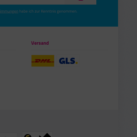
timmungen
habe ich zur Kenntnis genommen.
Versand