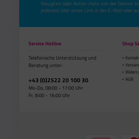
Neuigkeit oder Aktion mehr von der Denner H
jederzeit über einen Link in der E-Mail oder a
Service Hotline
Shop Se
Telefonische Unterstützung und
Kontak
Beratung unter:
Versan
Widerr
+43 (0)2522 20 100 30
AGB
Mo-Do, 08:00 - 17:00 Uhr
Fr, 8:00 - 16:00 Uhr