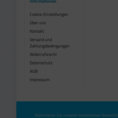
Informationen
Cookie-Einstellungen
Über uns
Kontakt
Versand und
Zahlungsbedingungen
Widerrufsrecht
Datenschutz
AGB
Impressum
Abonnieren Sie unseren kostenlosen Newslett