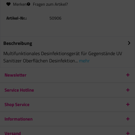
Merken
Fragen zum Artikel?
Artikel-Nr.:
50906
Beschreibung
Multifunktionales Desinfektionsgerät für Gegenstände UV
Sanitizer Oberflächen Desinfektion...
mehr
Newsletter
Service Hotline
Shop Service
Informationen
Versand