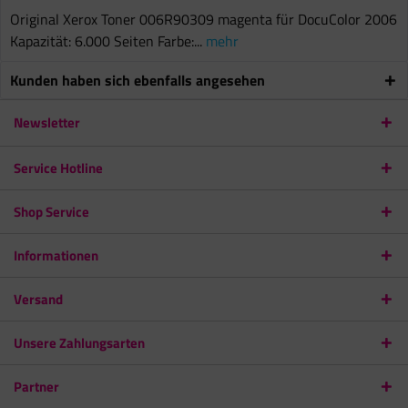
Original Xerox Toner 006R90309 magenta für DocuColor 2006
Kapazität: 6.000 Seiten Farbe:...
mehr
Kunden haben sich ebenfalls angesehen
Newsletter
Service Hotline
Shop Service
Informationen
Versand
Unsere Zahlungsarten
Partner