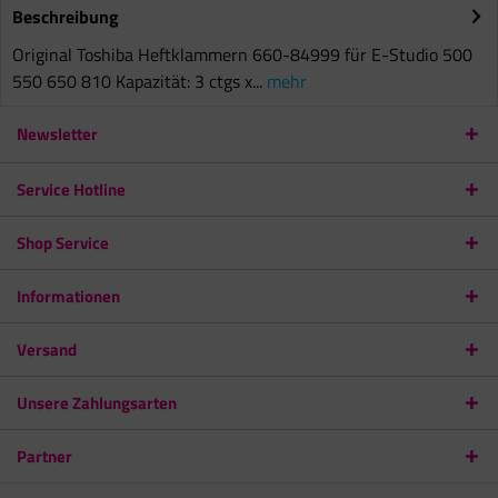
Beschreibung
Original Toshiba Heftklammern 660-84999 für E-Studio 500
550 650 810 Kapazität: 3 ctgs x...
mehr
Newsletter
Service Hotline
Shop Service
Informationen
Versand
Unsere Zahlungsarten
Partner