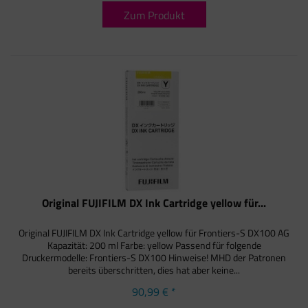
Zum Produkt
Original FUJIFILM DX Ink Cartridge yellow für...
Original FUJIFILM DX Ink Cartridge yellow für Frontiers-S DX100 AG
Kapazität: 200 ml Farbe: yellow Passend für folgende
Druckermodelle: Frontiers-S DX100 Hinweise! MHD der Patronen
bereits überschritten, dies hat aber keine...
90,99 € *