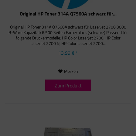
Original HP Toner 314A Q7560A schwarz für...
Original HP Toner 314A Q7560A schwarz für LaserJet 2700 3000
B-Ware Kapazität: 6.500 Seiten Farbe: black (schwarz) Passend für
folgende Druckermodelle: HP Color LaserJet 2700, HP Color
LaserJet 2700 N, HP Color LaserJet 2700...
13,99 € *
Merken
Zum Produkt