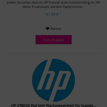
stellen Sie sicher, dass Ihr HP Scanner stets funktionsfähig ist. Mit
dieser Ersatzwalze und dem Papiertrenner...
67,99 € *
Merken
Zum Produkt
HP 4T8E5A Pad Unit Wartungseinheit für Scanjet...