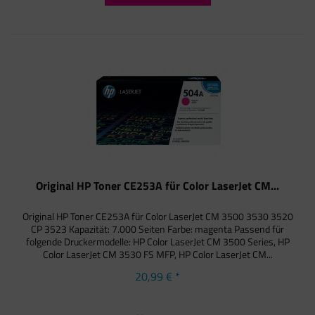
Original HP Toner CE253A für Color LaserJet CM...
Original HP Toner CE253A für Color LaserJet CM 3500 3530 3520
CP 3523 Kapazität: 7.000 Seiten Farbe: magenta Passend für
folgende Druckermodelle: HP Color LaserJet CM 3500 Series, HP
Color LaserJet CM 3530 FS MFP, HP Color LaserJet CM...
20,99 € *