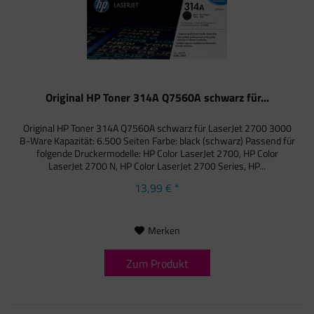
Original HP Toner 314A Q7560A schwarz für...
Original HP Toner 314A Q7560A schwarz für LaserJet 2700 3000
B-Ware Kapazität: 6.500 Seiten Farbe: black (schwarz) Passend für
folgende Druckermodelle: HP Color LaserJet 2700, HP Color
LaserJet 2700 N, HP Color LaserJet 2700 Series, HP...
13,99 € *
Merken
Zum Produkt