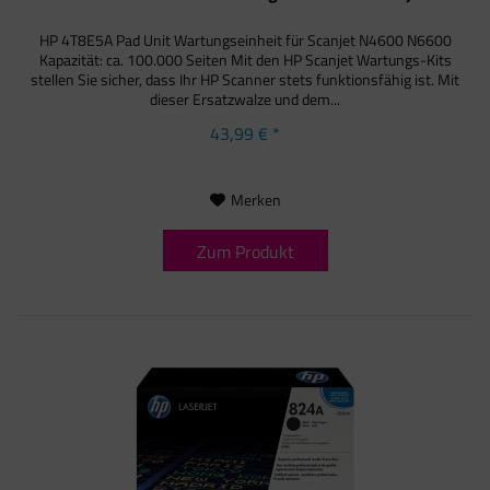
HP 4T8E5A Pad Unit Wartungseinheit für Scanjet N4600 N6600
Kapazität: ca. 100.000 Seiten Mit den HP Scanjet Wartungs-Kits
stellen Sie sicher, dass Ihr HP Scanner stets funktionsfähig ist. Mit
dieser Ersatzwalze und dem...
43,99 € *
Merken
Zum Produkt