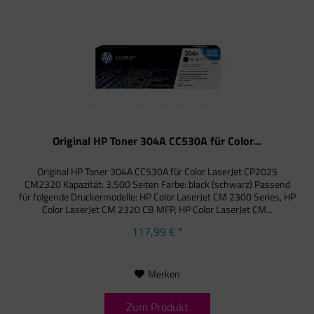
Original HP Toner 304A CC530A für Color...
Original HP Toner 304A CC530A für Color LaserJet CP2025
CM2320 Kapazität: 3.500 Seiten Farbe: black (schwarz) Passend
für folgende Druckermodelle: HP Color LaserJet CM 2300 Series, HP
Color LaserJet CM 2320 CB MFP, HP Color LaserJet CM...
117,99 € *
Merken
Zum Produkt