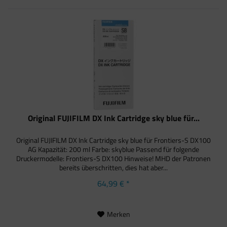
Original FUJIFILM DX Ink Cartridge sky blue für...
Original FUJIFILM DX Ink Cartridge sky blue für Frontiers-S DX100
AG Kapazität: 200 ml Farbe: skyblue Passend für folgende
Druckermodelle: Frontiers-S DX100 Hinweise! MHD der Patronen
bereits überschritten, dies hat aber...
64,99 € *
Merken