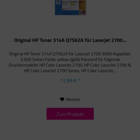
Original HP Toner 314A Q7562A für Laserjet 2700...
Original HP Toner 314A Q7562A für Laserjet 2700 3000 Kapazität:
3.500 Seiten Farbe: yellow (gelb) Passend für folgende
Druckermodelle: HP Color LaserJet 2700, HP Color LaserJet 2700 N,
HP Color LaserJet 2700 Series, HP Color LaserJet...
12,99 € *
Merken
Zum Produkt