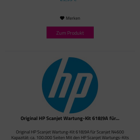
Merken
Zum Produkt
Original HP Scanjet Wartung-Kit 618J9A für...
Original HP Scanjet Wartung-Kit 618J9A für Scanjet N4600
Kapazität: ca. 100.000 Seiten Mit den HP Scanjet Wartungs-Kits