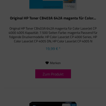
Original HP Toner CB403A 642A magenta für Color...
Original HP Toner CB403A 642A magenta für Color LaserJet CP
4000 4005 Kapazität: 7.500 Seiten Farbe: magenta Passend für
folgende Druckermodelle: HP Color LaserJet CP 4000 Series, HP
Color LaserJet CP 4005 DN, HP Color LaserJet CP 4005 N
19,99 € *
Merken
Zum Produkt