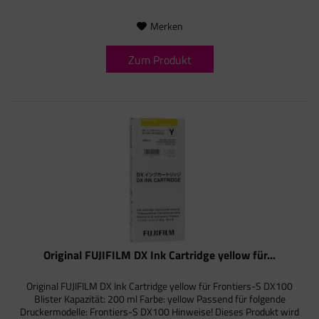
Merken
Zum Produkt
Original FUJIFILM DX Ink Cartridge yellow für...
Original FUJIFILM DX Ink Cartridge yellow für Frontiers-S DX100
Blister Kapazität: 200 ml Farbe: yellow Passend für folgende
Druckermodelle: Frontiers-S DX100 Hinweise! Dieses Produkt wird