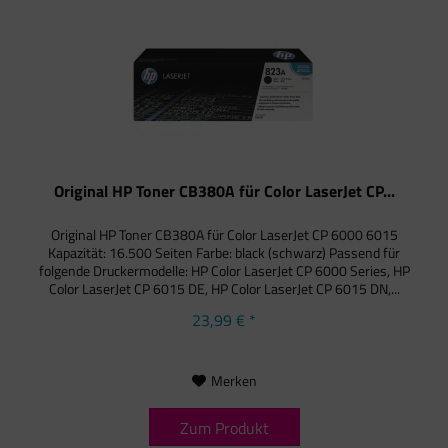
Original HP Toner CB380A für Color LaserJet CP...
Original HP Toner CB380A für Color LaserJet CP 6000 6015
Kapazität: 16.500 Seiten Farbe: black (schwarz) Passend für
folgende Druckermodelle: HP Color LaserJet CP 6000 Series, HP
Color LaserJet CP 6015 DE, HP Color LaserJet CP 6015 DN,...
23,99 € *
Merken
Zum Produkt