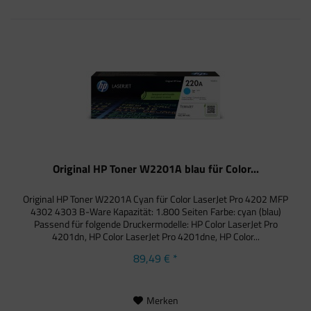
Original HP Toner W2201A blau für Color...
Original HP Toner W2201A Cyan für Color LaserJet Pro 4202 MFP
4302 4303 B-Ware Kapazität: 1.800 Seiten Farbe: cyan (blau)
Passend für folgende Druckermodelle: HP Color LaserJet Pro
4201dn, HP Color LaserJet Pro 4201dne, HP Color...
89,49 € *
Merken